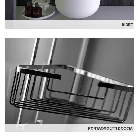
BIDET
PORTAOGGETTI DOCCIA