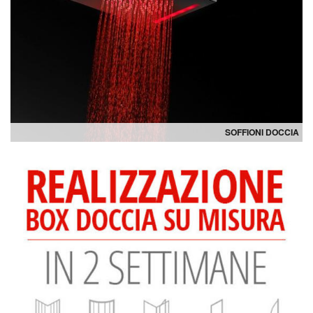
SOFFIONI DOCCIA