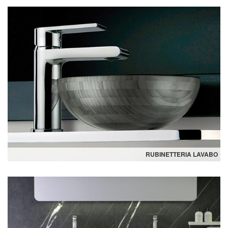
RUBINETTERIA LAVABO