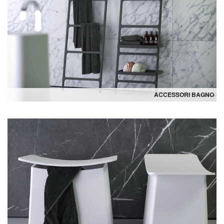
ACCESSORI BAGNO