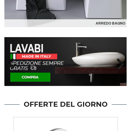
ARREDO BAGNO
Previous
Next
OFFERTE DEL GIORNO