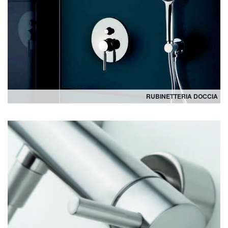
RUBINETTERIA DOCCIA