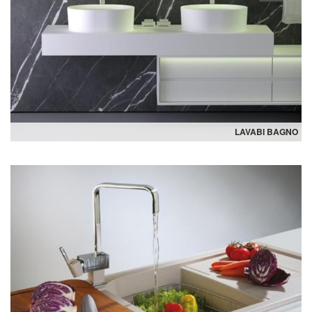
LAVABI BAGNO