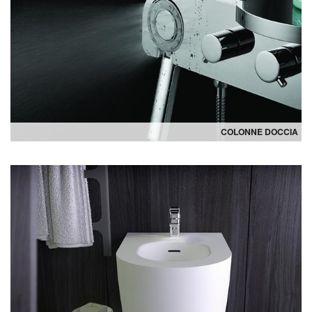
COLONNE DOCCIA