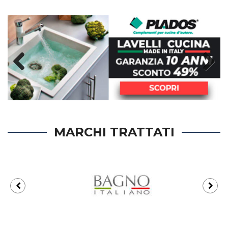
Previous
Next
MARCHI TRATTATI