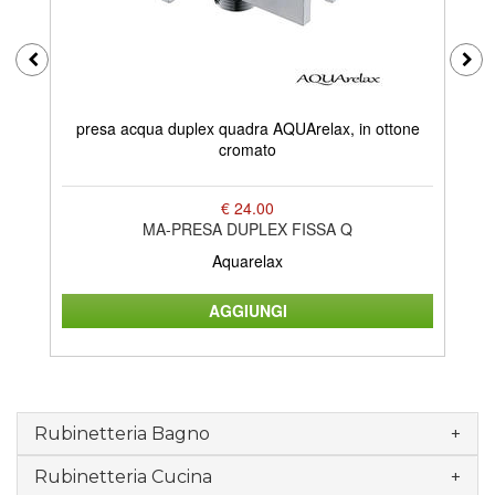
presa acqua duplex quadra AQUArelax, in ottone
cromato
€ 24.00
MA-PRESA DUPLEX FISSA Q
Aquarelax
Rubinetteria Bagno
Rubinetteria Cucina