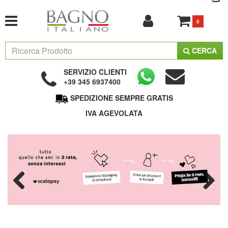
0
CERCA
SERVIZIO CLIENTI
+39 345 6937400
SPEDIZIONE SEMPRE GRATIS
IVA AGEVOLATA
Previous
Next