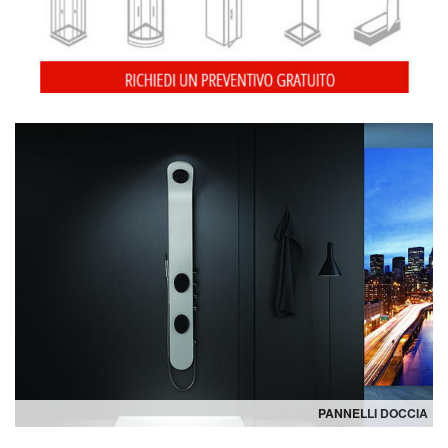
PANNELLI DOCCIA