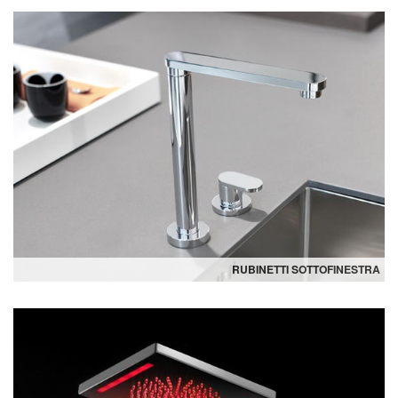
RUBINETTI SOTTOFINESTRA