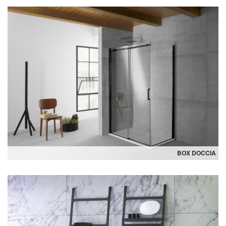
BOX DOCCIA