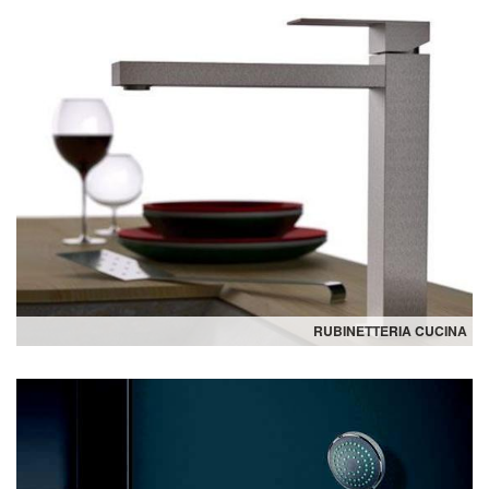
RUBINETTERIA CUCINA