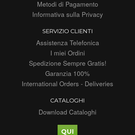
Metodi di Pagamento
Informativa sulla Privacy
SERVIZIO CLIENTI
Assistenza Telefonica
I miei Ordini
Spedizione Sempre Gratis!
Garanzia 100%
International Orders - Deliveries
CATALOGHI
Download Cataloghi
QUI