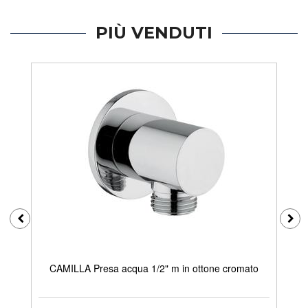
PIÙ VENDUTI
CAMILLA Presa acqua 1/2" m in ottone cromato