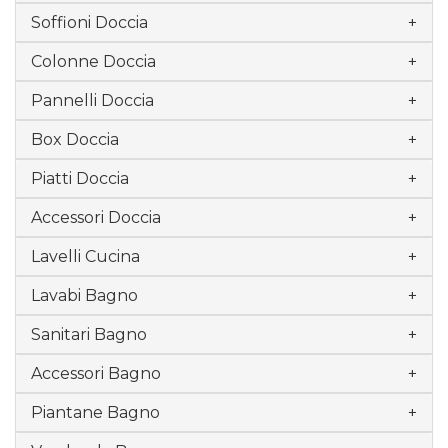
Soffioni Doccia
Colonne Doccia
Pannelli Doccia
Box Doccia
Piatti Doccia
Accessori Doccia
Lavelli Cucina
Lavabi Bagno
Sanitari Bagno
Accessori Bagno
Piantane Bagno