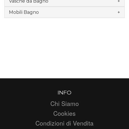
Vasche da Bagno
Mobili Bagno
INFO
Chi Siamo
Cookies
Condizioni di Vendita