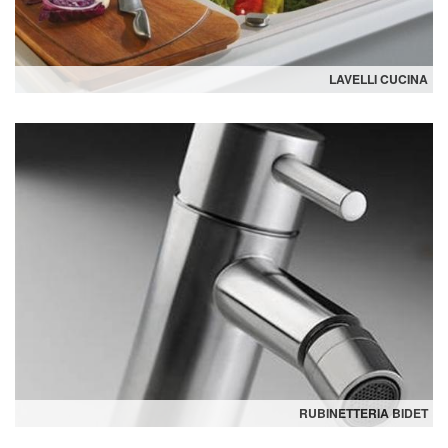
LAVELLI CUCINA
RUBINETTERIA BIDET