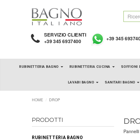
SERVIZIO CLIENTI
+39 345 69374
+39 345 6937400
RUBINETTERIA BAGNO
RUBINETTERIA CUCINA
SOFFIONI
LAVABI BAGNO
SANITARI BAGNO
HOME
DROP
PRODOTTI
DR
Pannelli
RUBINETTERIA BAGNO