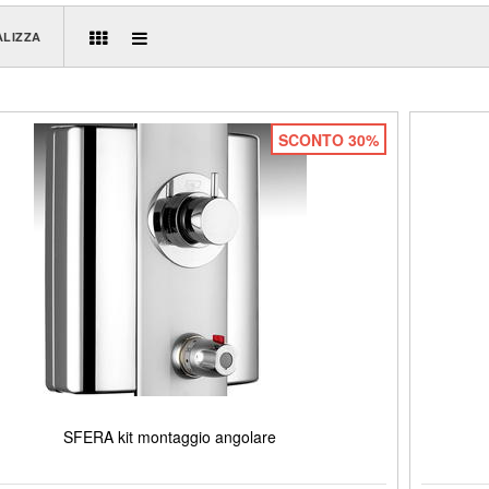
ALIZZA
SCONTO 30%
SFERA kit montaggio angolare