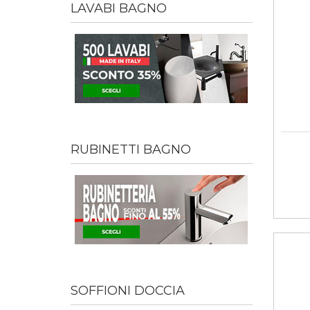
LAVABI BAGNO
RUBINETTI BAGNO
SOFFIONI DOCCIA