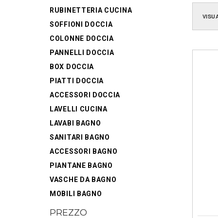
RUBINETTERIA CUCINA
VISU
SOFFIONI DOCCIA
COLONNE DOCCIA
PANNELLI DOCCIA
BOX DOCCIA
PIATTI DOCCIA
ACCESSORI DOCCIA
LAVELLI CUCINA
LAVABI BAGNO
SANITARI BAGNO
ACCESSORI BAGNO
PIANTANE BAGNO
VASCHE DA BAGNO
MOBILI BAGNO
PREZZO