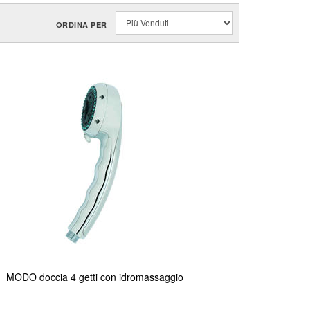
ORDINA PER
MODO doccia 4 getti con idromassaggio