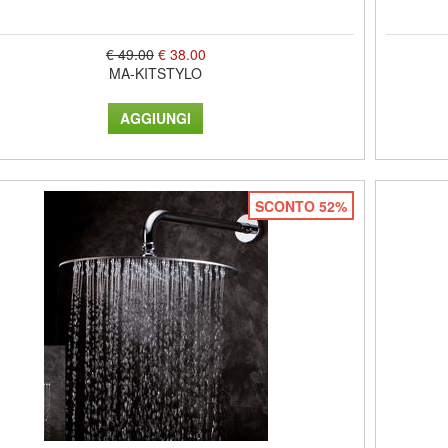
€ 49.00
€ 38.00
MA-KITSTYLO
SCONTO 52%