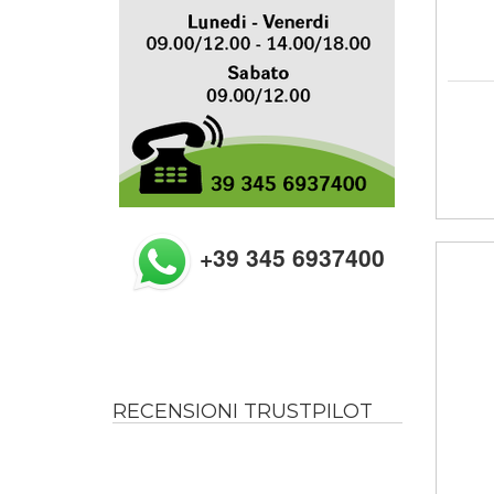
+39 345 6937400
RECENSIONI TRUSTPILOT