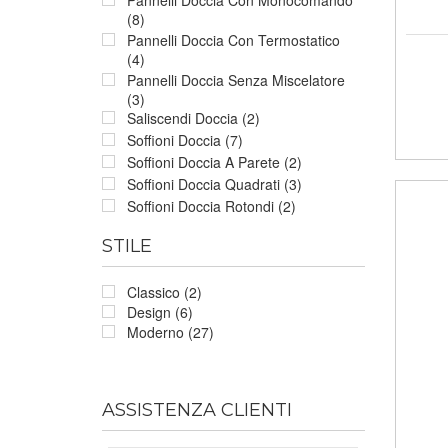
(8)
Pannelli Doccia Con Termostatico
(4)
Pannelli Doccia Senza Miscelatore
(3)
Saliscendi Doccia (2)
Soffioni Doccia (7)
Soffioni Doccia A Parete (2)
Soffioni Doccia Quadrati (3)
Soffioni Doccia Rotondi (2)
STILE
Classico (2)
Design (6)
Moderno (27)
ASSISTENZA CLIENTI