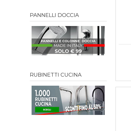
PANNELLI DOCCIA
RUBINETTI CUCINA