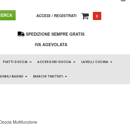
ERCA
ACCEDI
/
REGISTRATI
0
SPEDIZIONE SEMPRE GRATIS
IVA AGEVOLATA
PIATTI DOCCIA
ACCESSORI DOCCIA
LAVELLI CUCINA
MOBILI BAGNO
MARCHI TRATTATI
Doccia Multifunzione