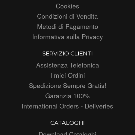
Cookies
Condizioni di Vendita
Metodi di Pagamento
Informativa sulla Privacy
SERVIZIO CLIENTI
Assistenza Telefonica
I miei Ordini
Spedizione Sempre Gratis!
Garanzia 100%
International Orders - Deliveries
CATALOGHI
Download Cataloghi