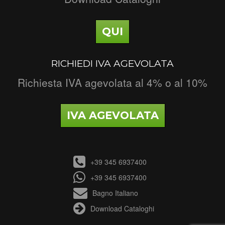
QUI
RICHIEDI IVA AGEVOLATA
Richiesta IVA agevolata al 4% o al 10%
IVA AGEVOLATA
+39 345 6937400
+39 345 6937400
Bagno Italiano
Download Cataloghi