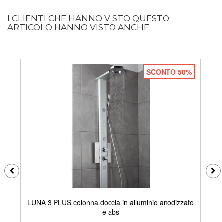
I CLIENTI CHE HANNO VISTO QUESTO
ARTICOLO HANNO VISTO ANCHE
SCONTO 50%
LUNA 3 PLUS colonna doccia in alluminio anodizzato
DE
e abs