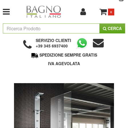
0
CERCA
SERVIZIO CLIENTI
+39 345 6937400
SPEDIZIONE SEMPRE GRATIS
IVA AGEVOLATA