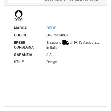
MARCA
DROP
CODICE
DR-PRI140CT
Trasporto
GRATIS Assicurato
SPESE
CONSEGNA
in Italia
GARANZIA
2 Anni
STILE
Design