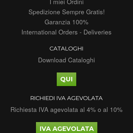
I miei Ordini
Spedizione Sempre Gratis!
Garanzia 100%
International Orders - Deliveries
CATALOGHI
Download Cataloghi
QUI
RICHIEDI IVA AGEVOLATA
Richiesta IVA agevolata al 4% o al 10%
IVA AGEVOLATA