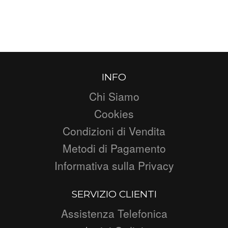
INFO
Chi Siamo
Cookies
Condizioni di Vendita
Metodi di Pagamento
Informativa sulla Privacy
SERVIZIO CLIENTI
Assistenza Telefonica