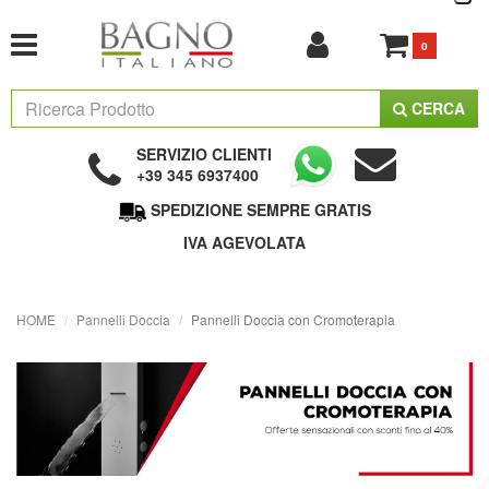
0
CERCA
SERVIZIO CLIENTI
+39 345 6937400
SPEDIZIONE SEMPRE GRATIS
IVA AGEVOLATA
HOME
Pannelli Doccia
Pannelli Doccia con Cromoterapia