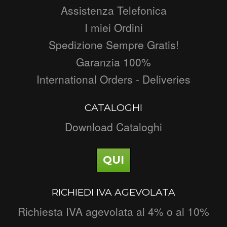
Assistenza Telefonica
I miei Ordini
Spedizione Sempre Gratis!
Garanzia 100%
International Orders - Deliveries
CATALOGHI
Download Cataloghi
QUI
RICHIEDI IVA AGEVOLATA
Richiesta IVA agevolata al 4% o al 10%