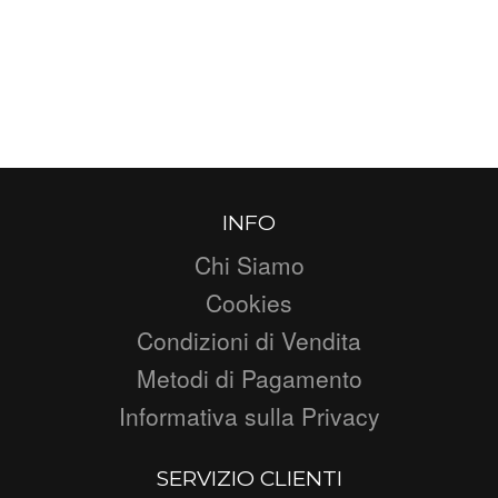
INFO
Chi Siamo
Cookies
Condizioni di Vendita
Metodi di Pagamento
Informativa sulla Privacy
SERVIZIO CLIENTI