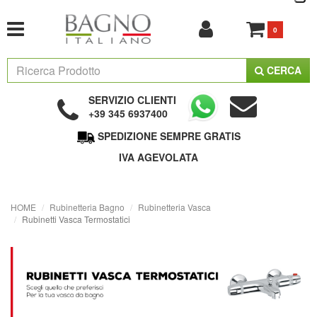
0
CERCA
SERVIZIO CLIENTI
+39 345 6937400
SPEDIZIONE SEMPRE GRATIS
IVA AGEVOLATA
HOME
Rubinetteria Bagno
Rubinetteria Vasca
Rubinetti Vasca Termostatici