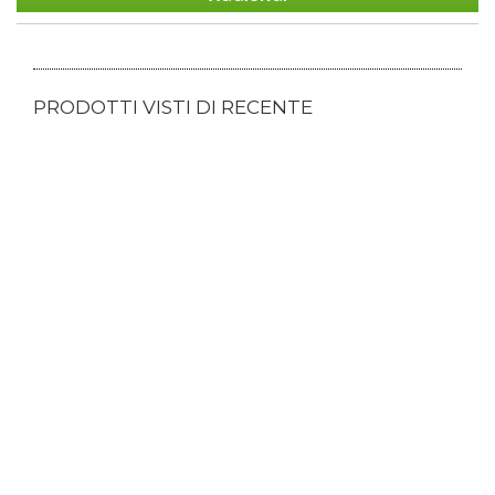
PRODOTTI VISTI DI RECENTE