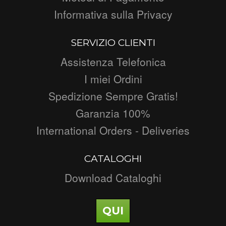
Informativa sulla Privacy
SERVIZIO CLIENTI
Assistenza Telefonica
I miei Ordini
Spedizione Sempre Gratis!
Garanzia 100%
International Orders - Deliveries
CATALOGHI
Download Cataloghi
QUI