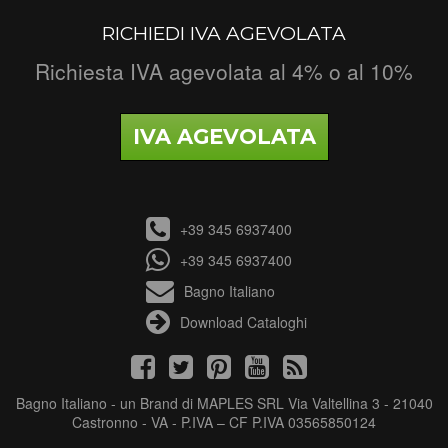
RICHIEDI IVA AGEVOLATA
Richiesta IVA agevolata al 4% o al 10%
IVA AGEVOLATA
+39 345 6937400
+39 345 6937400
Bagno Italiano
Download Cataloghi
Bagno Italiano - un Brand di MAPLES SRL Via Valtellina 3 - 21040
Castronno - VA - P.IVA – CF P.IVA 03565850124