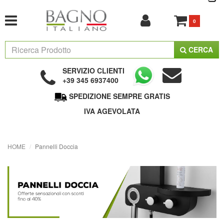
0
CERCA
SERVIZIO CLIENTI
+39 345 6937400
SPEDIZIONE SEMPRE GRATIS
IVA AGEVOLATA
HOME
Pannelli Doccia