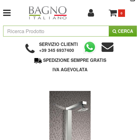
0
CERCA
SERVIZIO CLIENTI
+39 345 6937400
SPEDIZIONE SEMPRE GRATIS
IVA AGEVOLATA