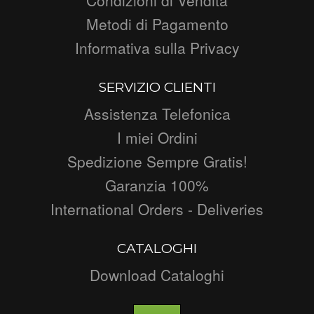
Metodi di Pagamento
Informativa sulla Privacy
SERVIZIO CLIENTI
Assistenza Telefonica
I miei Ordini
Spedizione Sempre Gratis!
Garanzia 100%
International Orders - Deliveries
CATALOGHI
Download Cataloghi