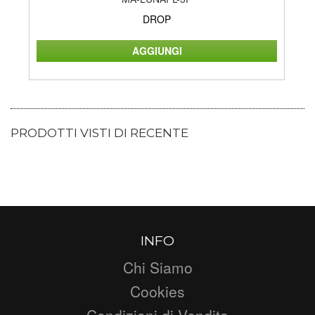
DROP
PRODOTTI VISTI DI RECENTE
INFO
Chi Siamo
Cookies
Condizioni di Vendita