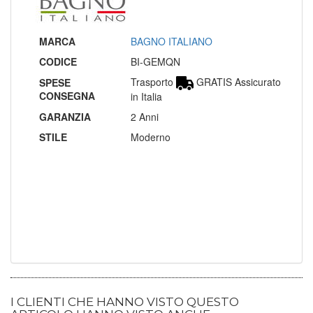
MARCA
BAGNO ITALIANO
CODICE
BI-GEMQN
Trasporto
GRATIS Assicurato
SPESE
CONSEGNA
in Italia
GARANZIA
2 Anni
STILE
Moderno
I CLIENTI CHE HANNO VISTO QUESTO