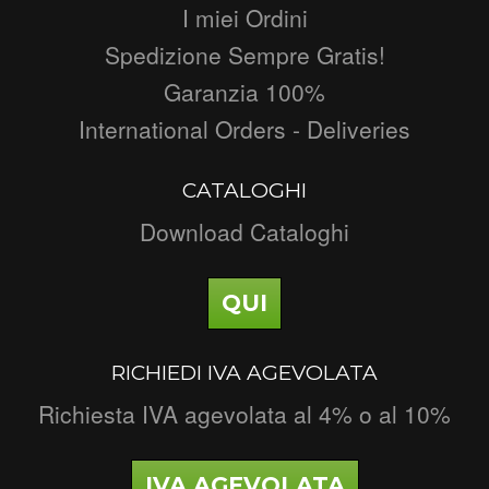
I miei Ordini
Spedizione Sempre Gratis!
Garanzia 100%
International Orders - Deliveries
CATALOGHI
Download Cataloghi
QUI
RICHIEDI IVA AGEVOLATA
Richiesta IVA agevolata al 4% o al 10%
IVA AGEVOLATA