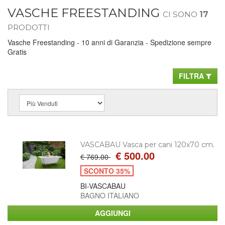
VASCHE FREESTANDING
CI SONO
17
PRODOTTI
Vasche Freestanding - 10 anni di Garanzia - Spedizione sempre
Gratis
FILTRA
VASCABAU Vasca per cani 120x70 cm.
€ 500.00
€ 769.00
SCONTO 35%
BI-VASCABAU
BAGNO ITALIANO