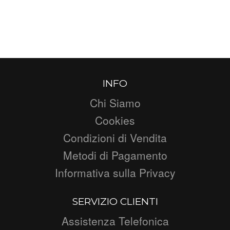
INFO
Chi Siamo
Cookies
Condizioni di Vendita
Metodi di Pagamento
Informativa sulla Privacy
SERVIZIO CLIENTI
Assistenza Telefonica