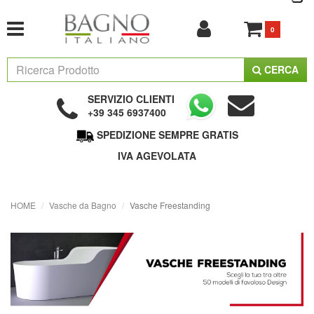
0
CERCA
SERVIZIO CLIENTI
+39 345 6937400
SPEDIZIONE SEMPRE GRATIS
IVA AGEVOLATA
HOME
Vasche da Bagno
Vasche Freestanding