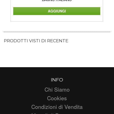
PRODOTTI VISTI DI RECENTE
INFO
Chi Siamo
Cookies
Condizioni di Vendita