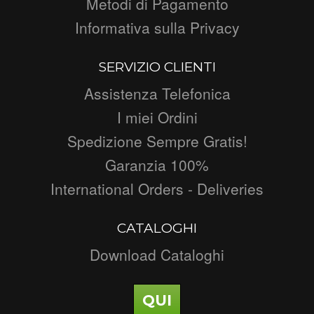
Metodi di Pagamento
Informativa sulla Privacy
SERVIZIO CLIENTI
Assistenza Telefonica
I miei Ordini
Spedizione Sempre Gratis!
Garanzia 100%
International Orders - Deliveries
CATALOGHI
Download Cataloghi
QUI