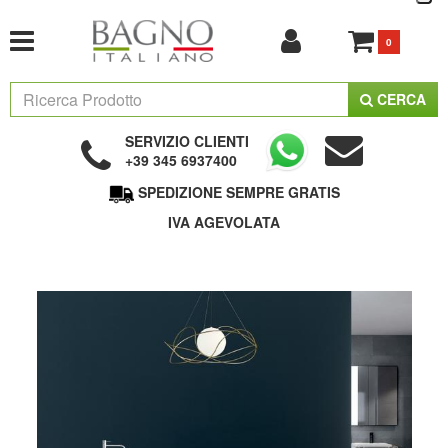
0
CERCA
SERVIZIO CLIENTI
+39 345 6937400
SPEDIZIONE SEMPRE GRATIS
IVA AGEVOLATA