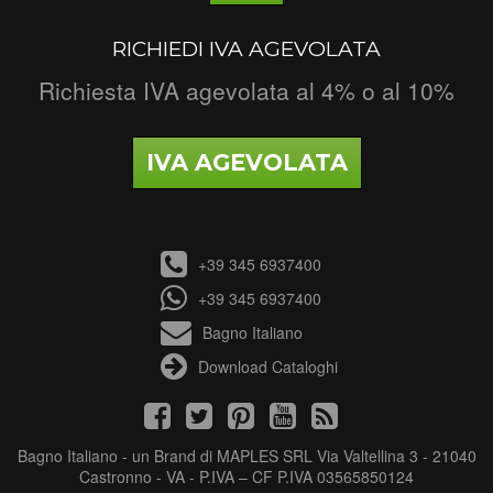
RICHIEDI IVA AGEVOLATA
Richiesta IVA agevolata al 4% o al 10%
IVA AGEVOLATA
+39 345 6937400
+39 345 6937400
Bagno Italiano
Download Cataloghi
Bagno Italiano - un Brand di MAPLES SRL Via Valtellina 3 - 21040
Castronno - VA - P.IVA – CF P.IVA 03565850124