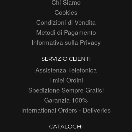
Chi Siamo
Cookies
Condizioni di Vendita
Metodi di Pagamento
Informativa sulla Privacy
SERVIZIO CLIENTI
Assistenza Telefonica
I miei Ordini
Spedizione Sempre Gratis!
Garanzia 100%
International Orders - Deliveries
CATALOGHI