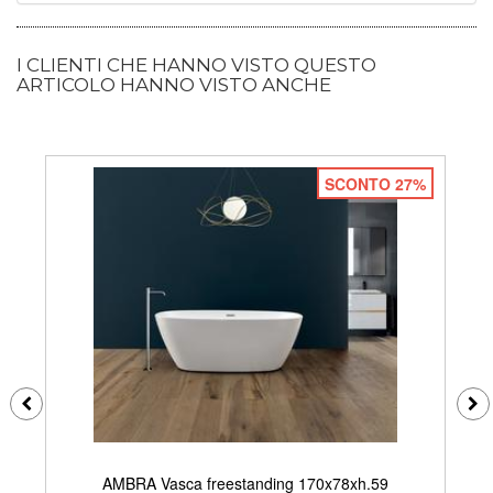
I CLIENTI CHE HANNO VISTO QUESTO
ARTICOLO HANNO VISTO ANCHE
SCONTO 27%
AMBRA Vasca freestanding 170x78xh.59