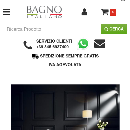
0
CERCA
SERVIZIO CLIENTI
+39 345 6937400
SPEDIZIONE SEMPRE GRATIS
IVA AGEVOLATA