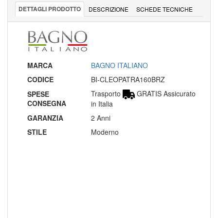
DETTAGLI PRODOTTO
DESCRIZIONE
SCHEDE TECNICHE
MARCA
BAGNO ITALIANO
CODICE
BI-CLEOPATRA160BRZ
Trasporto
GRATIS Assicurato
SPESE
CONSEGNA
in Italia
GARANZIA
2 Anni
STILE
Moderno