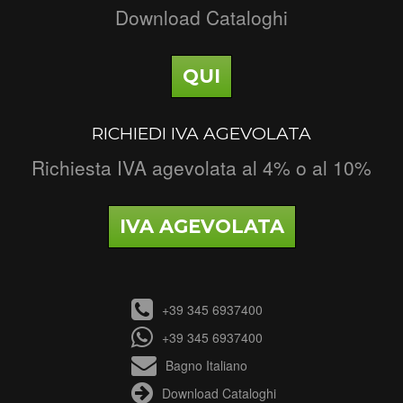
Download Cataloghi
QUI
RICHIEDI IVA AGEVOLATA
Richiesta IVA agevolata al 4% o al 10%
IVA AGEVOLATA
+39 345 6937400
+39 345 6937400
Bagno Italiano
Download Cataloghi