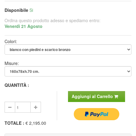
Disponibile
Si
Ordina questo prodotto adesso e spediamo entro:
Venerdì 21 Agosto
Colori:
Misure:
QUANTITÀ :
Aggiungi al Carrello
TOTALE
:
€ 2,195.00