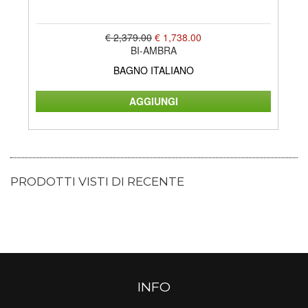
€ 2,379.00
€ 1,738.00
BI-AMBRA
BAGNO ITALIANO
PRODOTTI VISTI DI RECENTE
INFO