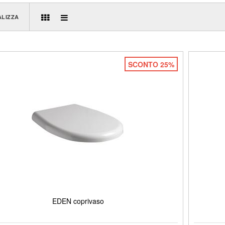
ALIZZA
SCONTO 25%
EDEN coprivaso