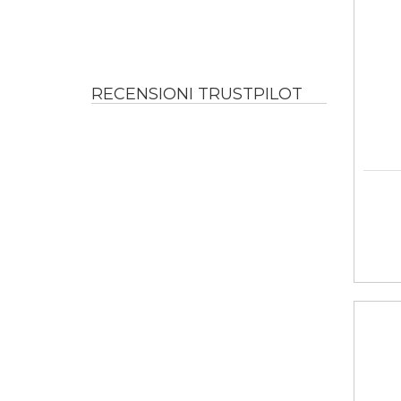
RECENSIONI TRUSTPILOT