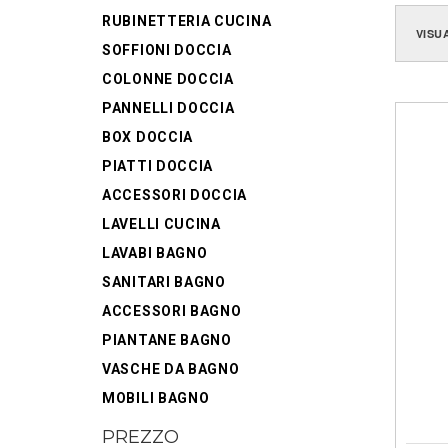
RUBINETTERIA CUCINA
VISU
SOFFIONI DOCCIA
COLONNE DOCCIA
PANNELLI DOCCIA
BOX DOCCIA
PIATTI DOCCIA
ACCESSORI DOCCIA
LAVELLI CUCINA
LAVABI BAGNO
SANITARI BAGNO
ACCESSORI BAGNO
PIANTANE BAGNO
VASCHE DA BAGNO
MOBILI BAGNO
PREZZO