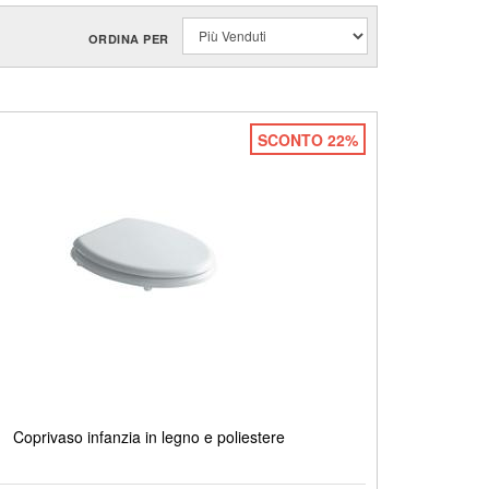
ORDINA PER
SCONTO 22%
Coprivaso infanzia in legno e poliestere