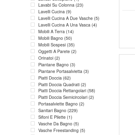
Lavabi Su Colonna (23)
Lavelli Cucina (9)
Lavelli Cucina A Due Vasche (5)
Lavelli Cucina A Una Vasca (4)
Mobili A Terra (14)
Mobili Bagno (50)
Mobili Sospesi (35)
Oggetti A Parete (2)
Orinatoi (2)
Piantane Bagno (3)
Piantane Portasalvietta (3)
Piatti Doccia (62)
Piatti Doccia Quadrati (2)
Piatti Doccia Rettangolari (58)
Piatti Doccia Semicircolari (2)
Portasalviette Bagno (2)
Sanitari Bagno (229)
Sifoni E Pilette (1)
Vasche Da Bagno (5)
Vasche Freestanding (5)