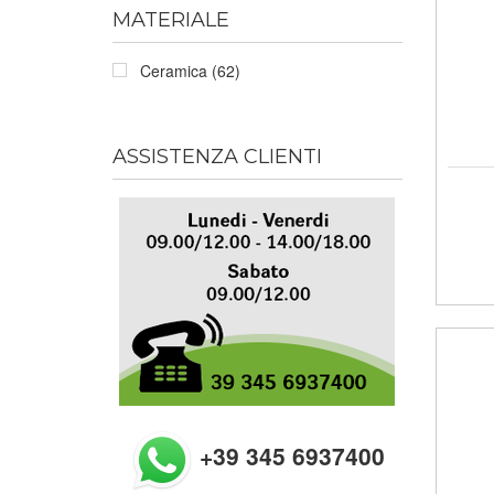
MATERIALE
Ceramica (62)
ASSISTENZA CLIENTI
+39 345 6937400