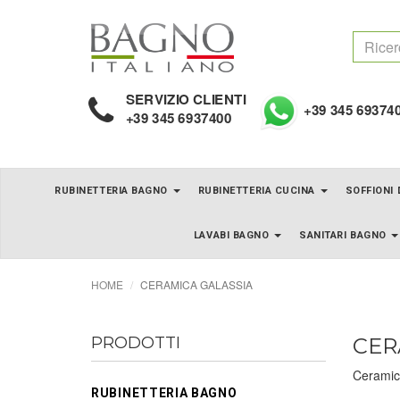
SERVIZIO CLIENTI
+39 345 69374
+39 345 6937400
RUBINETTERIA BAGNO
RUBINETTERIA CUCINA
SOFFIONI
LAVABI BAGNO
SANITARI BAGNO
HOME
CERAMICA GALASSIA
PRODOTTI
CER
Ceramica
RUBINETTERIA BAGNO