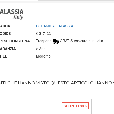
ARCA
CERAMICA GALASSIA
ODICE
CG-7133
Trasporto
GRATIS Assicurato in Italia
PESE CONSEGNA
ARANZIA
2 Anni
TILE
Moderno
ENTI CHE HANNO VISTO QUESTO ARTICOLO HANNO
SCONTO 30%