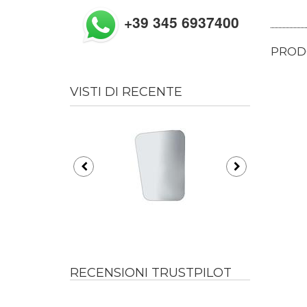
+39 345 6937400
PRODO
VISTI DI RECENTE
RECENSIONI TRUSTPILOT