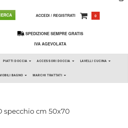
ERCA
ACCEDI
/
REGISTRATI
0
SPEDIZIONE SEMPRE GRATIS
IVA AGEVOLATA
PIATTI DOCCIA
ACCESSORI DOCCIA
LAVELLI CUCINA
MOBILI BAGNO
MARCHI TRATTATI
 specchio cm 50x70