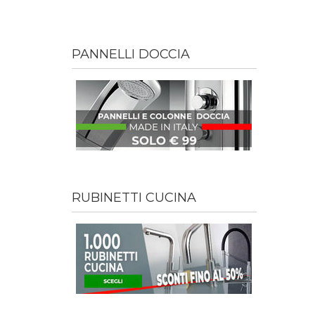
PANNELLI DOCCIA
RUBINETTI CUCINA