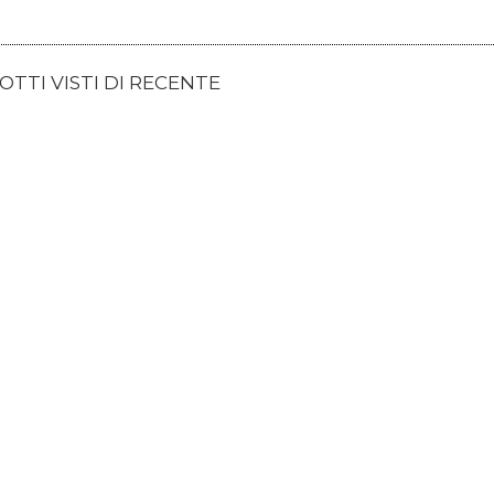
TTI VISTI DI RECENTE