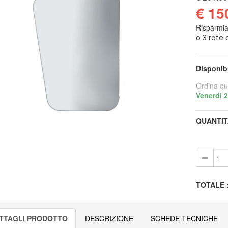
€ 15
Risparmi
Disponib
Ordina qu
Venerdì 
QUANTIT
TOTALE
TTAGLI PRODOTTO
DESCRIZIONE
SCHEDE TECNICHE