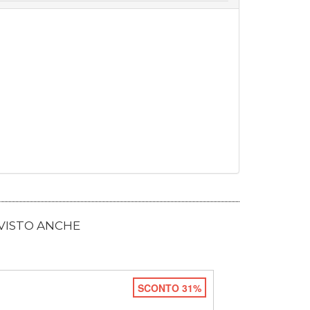
 VISTO ANCHE
SCONTO 31%