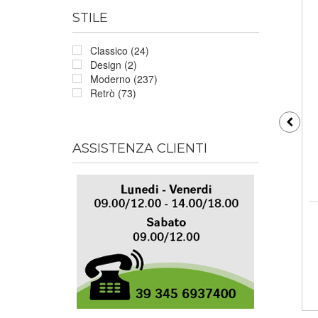
STILE
Classico (24)
Design (2)
Moderno (237)
Retrò (73)
ASSISTENZA CLIENTI