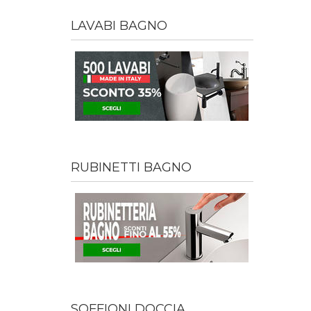
LAVABI BAGNO
RUBINETTI BAGNO
SOFFIONI DOCCIA