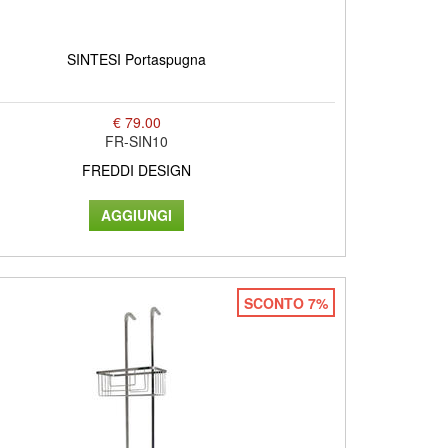
SINTESI Portaspugna
€ 79.00
FR-SIN10
FREDDI DESIGN
SCONTO 7%