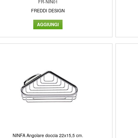
FR-NIN01
FREDDI DESIGN
NINFA Angolare doccia 22x15,5 cm.