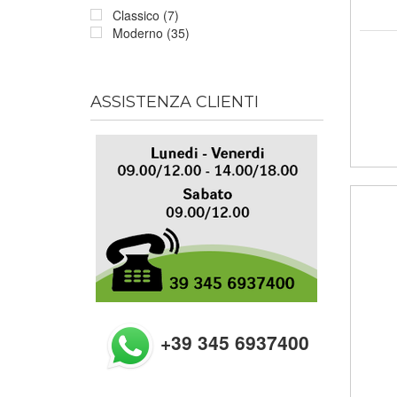
Classico (7)
Moderno (35)
ASSISTENZA CLIENTI
+39 345 6937400