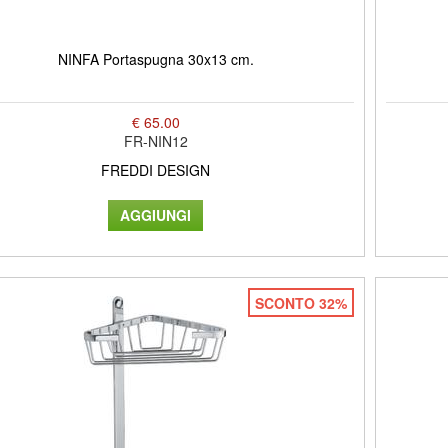
NINFA Portaspugna 30x13 cm.
€ 65.00
FR-NIN12
FREDDI DESIGN
SCONTO 32%