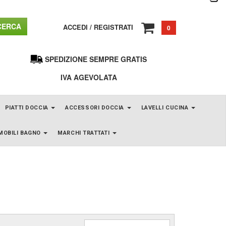
ERCA
ACCEDI
/
REGISTRATI
0
SPEDIZIONE SEMPRE GRATIS
IVA AGEVOLATA
PIATTI DOCCIA
ACCESSORI DOCCIA
LAVELLI CUCINA
MOBILI BAGNO
MARCHI TRATTATI