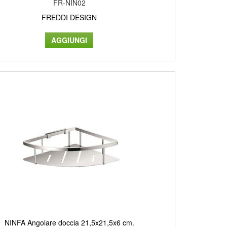
FR-NIN02
FREDDI DESIGN
NINFA Angolare doccia 21,5x21,5x6 cm.