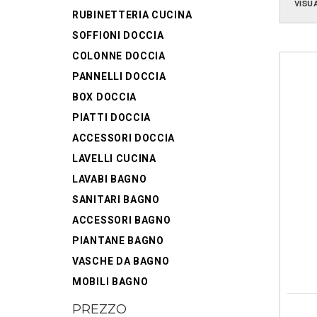
VISU
RUBINETTERIA CUCINA
SOFFIONI DOCCIA
COLONNE DOCCIA
PANNELLI DOCCIA
BOX DOCCIA
PIATTI DOCCIA
ACCESSORI DOCCIA
LAVELLI CUCINA
LAVABI BAGNO
SANITARI BAGNO
ACCESSORI BAGNO
PIANTANE BAGNO
VASCHE DA BAGNO
MOBILI BAGNO
PREZZO