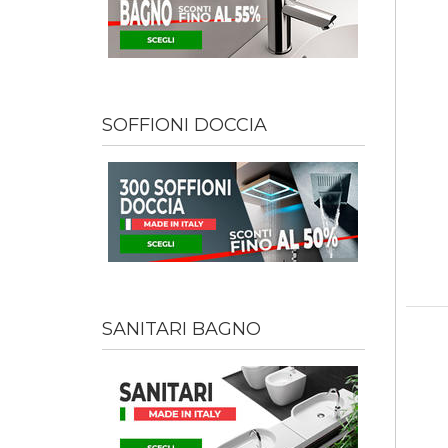
SOFFIONI DOCCIA
SANITARI BAGNO