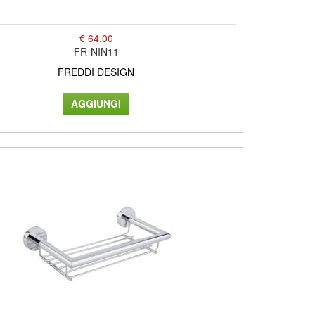
€ 64.00
FR-NIN11
FREDDI DESIGN