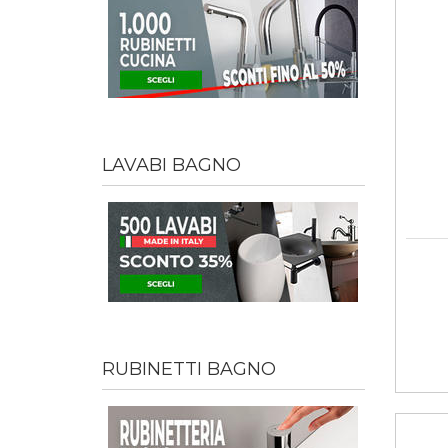
LAVABI BAGNO
RUBINETTI BAGNO