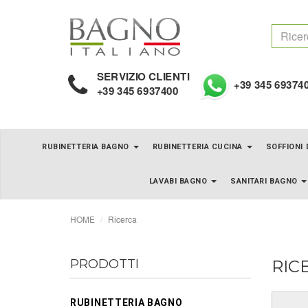
SERVIZIO CLIENTI
+39 345 69374
+39 345 6937400
RUBINETTERIA BAGNO
RUBINETTERIA CUCINA
SOFFIONI
LAVABI BAGNO
SANITARI BAGNO
HOME
Ricerca
PRODOTTI
RIC
RUBINETTERIA BAGNO