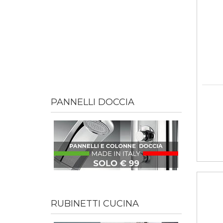
PANNELLI DOCCIA
RUBINETTI CUCINA