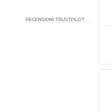
RECENSIONI TRUSTPILOT