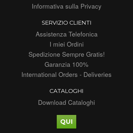
Informativa sulla Privacy
SERVIZIO CLIENTI
Assistenza Telefonica
I miei Ordini
Spedizione Sempre Gratis!
Garanzia 100%
International Orders - Deliveries
CATALOGHI
Download Cataloghi
QUI