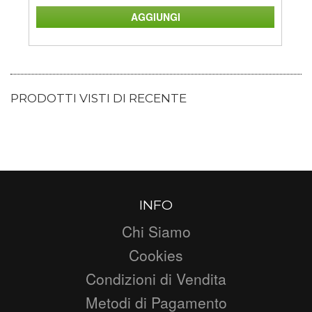
PRODOTTI VISTI DI RECENTE
INFO
Chi Siamo
Cookies
Condizioni di Vendita
Metodi di Pagamento