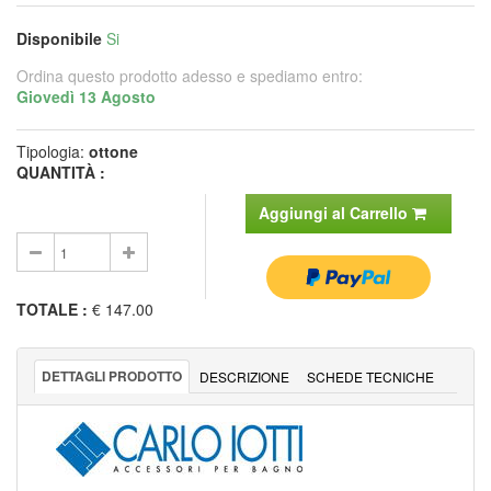
Disponibile
Si
Ordina questo prodotto adesso e spediamo entro:
Giovedì 13 Agosto
Tipologia:
ottone
QUANTITÀ :
Aggiungi al Carrello
TOTALE
:
€ 147.00
DETTAGLI PRODOTTO
DESCRIZIONE
SCHEDE TECNICHE