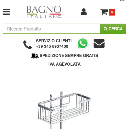
0
CERCA
SERVIZIO CLIENTI
+39 345 6937400
SPEDIZIONE SEMPRE GRATIS
IVA AGEVOLATA