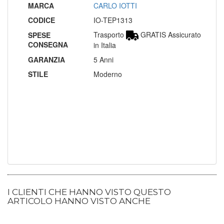
MARCA
CARLO IOTTI
CODICE
IO-TEP1313
Trasporto
GRATIS Assicurato
SPESE
CONSEGNA
in Italia
GARANZIA
5 Anni
STILE
Moderno
I CLIENTI CHE HANNO VISTO QUESTO
ARTICOLO HANNO VISTO ANCHE