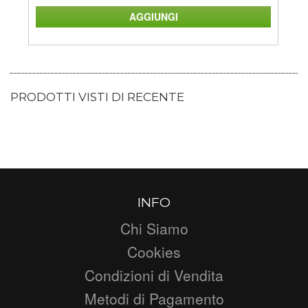
PRODOTTI VISTI DI RECENTE
INFO
Chi Siamo
Cookies
Condizioni di Vendita
Metodi di Pagamento