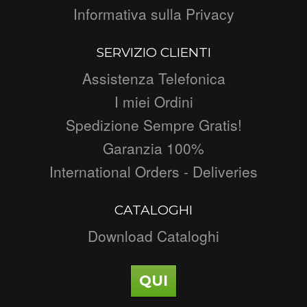
Informativa sulla Privacy
SERVIZIO CLIENTI
Assistenza Telefonica
I miei Ordini
Spedizione Sempre Gratis!
Garanzia 100%
International Orders - Deliveries
CATALOGHI
Download Cataloghi
QUI