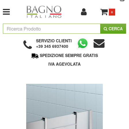
0
CERCA
SERVIZIO CLIENTI
+39 345 6937400
SPEDIZIONE SEMPRE GRATIS
IVA AGEVOLATA