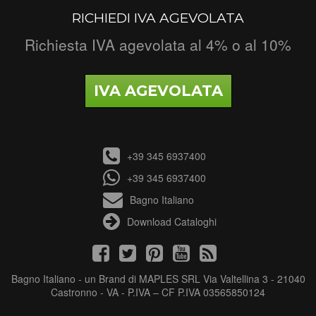
RICHIEDI IVA AGEVOLATA
Richiesta IVA agevolata al 4% o al 10%
IVA AGEVOLATA
+39 345 6937400
+39 345 6937400
Bagno Italiano
Download Cataloghi
Bagno Italiano - un Brand di MAPLES SRL Via Valtellina 3 - 21040
Castronno - VA - P.IVA – CF P.IVA 03565850124