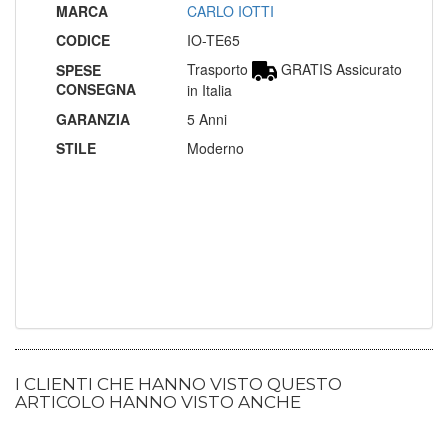
MARCA
CARLO IOTTI
CODICE
IO-TE65
Trasporto
GRATIS Assicurato
SPESE
CONSEGNA
in Italia
GARANZIA
5 Anni
STILE
Moderno
I CLIENTI CHE HANNO VISTO QUESTO
ARTICOLO HANNO VISTO ANCHE