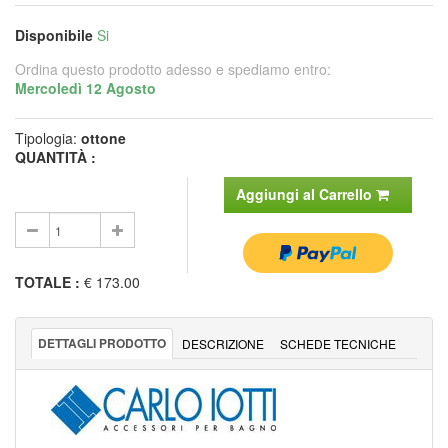
Disponibile
Si
Ordina questo prodotto adesso e spediamo entro:
Mercoledì 12 Agosto
Tipologia:
ottone
QUANTITÀ :
Aggiungi al Carrello
TOTALE
:
€ 173.00
DETTAGLI PRODOTTO
DESCRIZIONE
SCHEDE TECNICHE