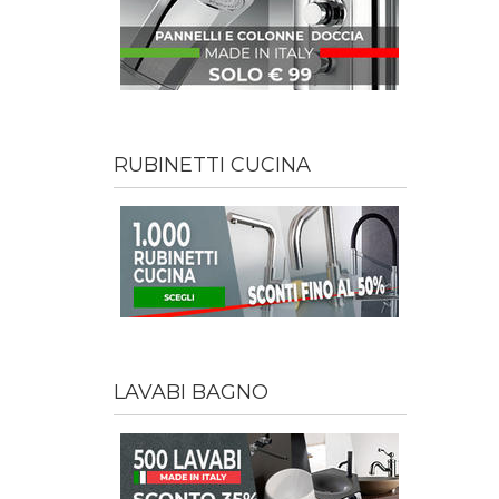
RUBINETTI CUCINA
LAVABI BAGNO