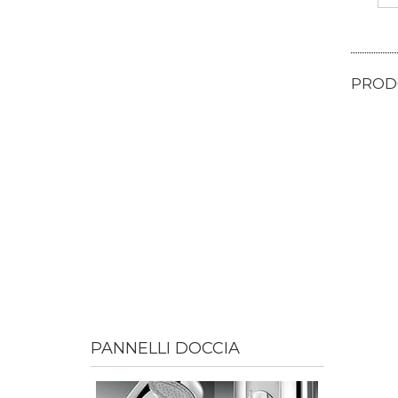
PRODO
PANNELLI DOCCIA