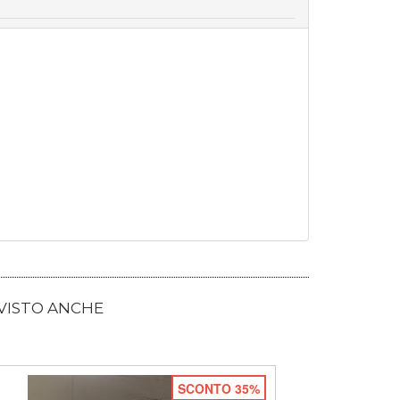
 VISTO ANCHE
SCONTO 35%