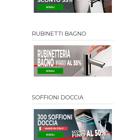
RUBINETTI BAGNO
SOFFIONI DOCCIA