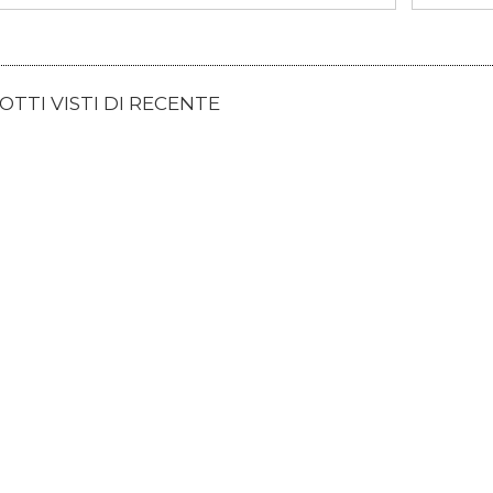
TTI VISTI DI RECENTE