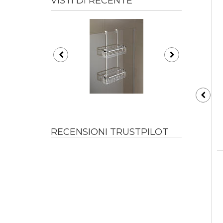
VISTI DI RECENTE
RECENSIONI TRUSTPILOT