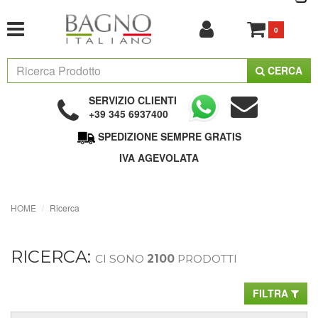
0
CERCA
SERVIZIO CLIENTI
+39 345 6937400
SPEDIZIONE SEMPRE GRATIS
IVA AGEVOLATA
HOME
Ricerca
RICERCA:
CI SONO
2100
PRODOTTI
FILTRA