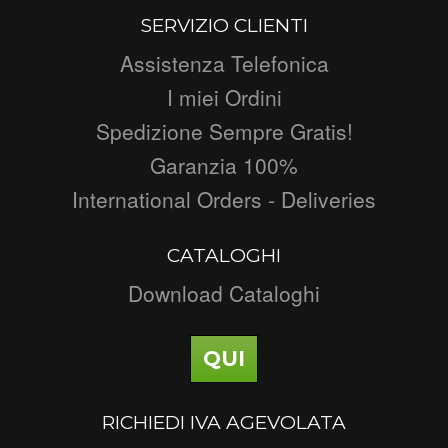
SERVIZIO CLIENTI
Assistenza Telefonica
I miei Ordini
Spedizione Sempre Gratis!
Garanzia 100%
International Orders - Deliveries
CATALOGHI
Download Cataloghi
QUI
RICHIEDI IVA AGEVOLATA