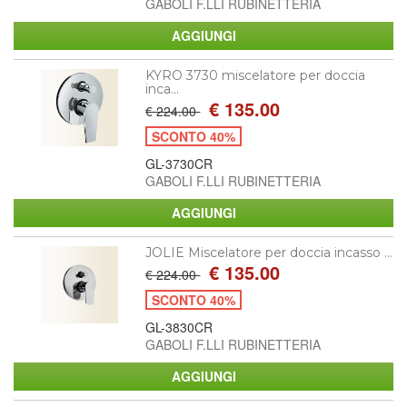
GABOLI F.LLI RUBINETTERIA
KYRO 3730 miscelatore per doccia
inca...
€ 135.00
€ 224.00
SCONTO 40%
GL-3730CR
GABOLI F.LLI RUBINETTERIA
JOLIE Miscelatore per doccia incasso ...
€ 135.00
€ 224.00
SCONTO 40%
GL-3830CR
GABOLI F.LLI RUBINETTERIA