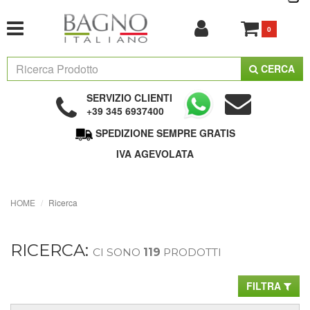
0
CERCA
SERVIZIO CLIENTI
+39 345 6937400
SPEDIZIONE SEMPRE GRATIS
IVA AGEVOLATA
HOME
Ricerca
RICERCA:
CI SONO
119
PRODOTTI
FILTRA