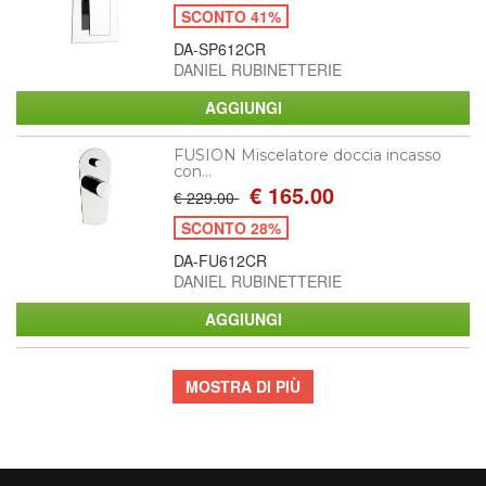
SCONTO 41%
DA-SP612CR
DANIEL RUBINETTERIE
FUSION Miscelatore doccia incasso
con...
€ 165.00
€ 229.00
SCONTO 28%
DA-FU612CR
DANIEL RUBINETTERIE
MOSTRA DI PIÙ