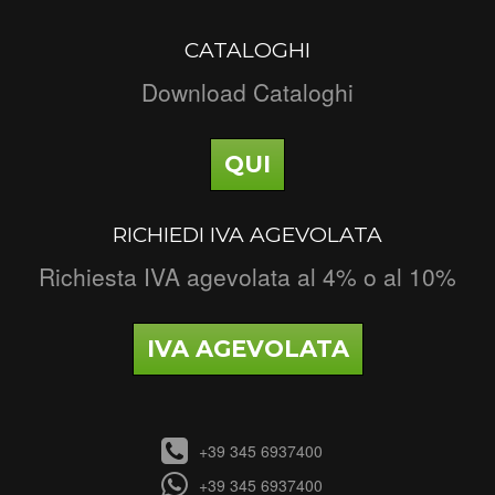
CATALOGHI
Download Cataloghi
QUI
RICHIEDI IVA AGEVOLATA
Richiesta IVA agevolata al 4% o al 10%
IVA AGEVOLATA
+39 345 6937400
+39 345 6937400