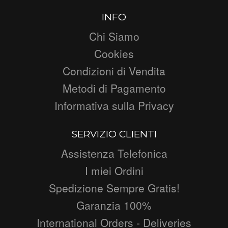
INFO
Chi Siamo
Cookies
Condizioni di Vendita
Metodi di Pagamento
Informativa sulla Privacy
SERVIZIO CLIENTI
Assistenza Telefonica
I miei Ordini
Spedizione Sempre Gratis!
Garanzia 100%
International Orders - Deliveries