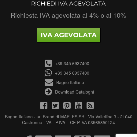
RICHIEDI IVA AGEVOLATA
Richiesta IVA agevolata al 4% o al 10%
IVA AGEVOLATA
+39 345 6937400
+39 345 6937400
Bagno Italiano
Download Cataloghi
Bagno Italiano - un Brand di MAPLES SRL Via Valtellina 3 - 21040
Castronno - VA - P.IVA – CF P.IVA 03565850124