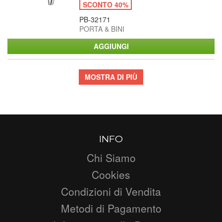
SCONTO 40%
PB-32171
PORTA & BINI
MOSTRA DI PIÙ
INFO
Chi Siamo
Cookies
Condizioni di Vendita
Metodi di Pagamento