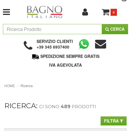
0
CERCA
SERVIZIO CLIENTI
+39 345 6937400
SPEDIZIONE SEMPRE GRATIS
IVA AGEVOLATA
HOME
Ricerca
RICERCA:
CI SONO
489
PRODOTTI
FILTRA