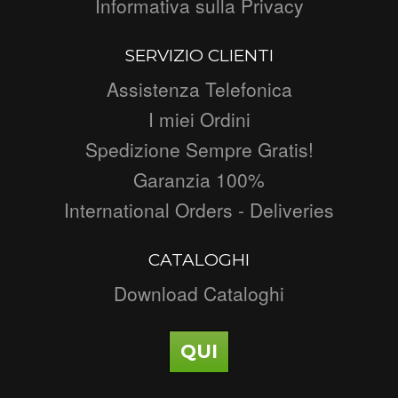
Informativa sulla Privacy
SERVIZIO CLIENTI
Assistenza Telefonica
I miei Ordini
Spedizione Sempre Gratis!
Garanzia 100%
International Orders - Deliveries
CATALOGHI
Download Cataloghi
QUI