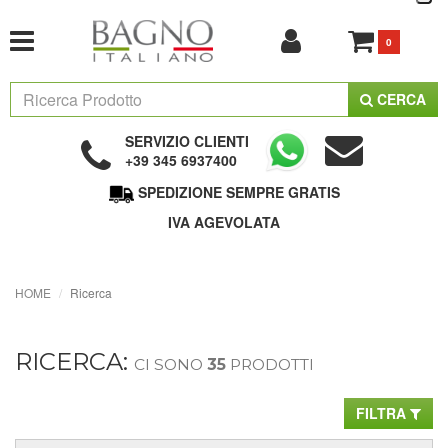
0
CERCA
SERVIZIO CLIENTI
+39 345 6937400
SPEDIZIONE SEMPRE GRATIS
IVA AGEVOLATA
HOME
Ricerca
RICERCA:
CI SONO
35
PRODOTTI
FILTRA