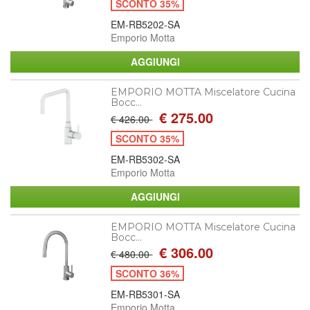
SCONTO 35%
EM-RB5202-SA
Emporio Motta
EMPORIO MOTTA Miscelatore Cucina
Bocc...
€ 275.00
€ 426.00
SCONTO 35%
EM-RB5302-SA
Emporio Motta
EMPORIO MOTTA Miscelatore Cucina
Bocc...
€ 306.00
€ 480.00
SCONTO 36%
EM-RB5301-SA
Emporio Motta