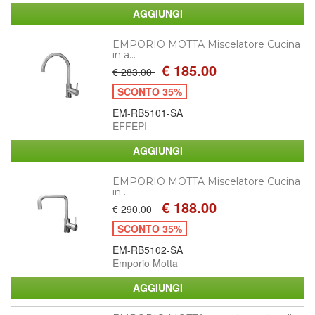
EMPORIO MOTTA Miscelatore Cucina
in a...
€ 185.00
€ 283.00
SCONTO 35%
EM-RB5101-SA
EFFEPI
EMPORIO MOTTA Miscelatore Cucina
in ...
€ 188.00
€ 290.00
SCONTO 35%
EM-RB5102-SA
Emporio Motta