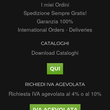
I miei Ordini
Spedizione Sempre Gratis!
Garanzia 100%
International Orders - Deliveries
CATALOGHI
Download Cataloghi
QUI
RICHIEDI IVA AGEVOLATA
Richiesta IVA agevolata al 4% o al 10%
IVA AGEVOLATA