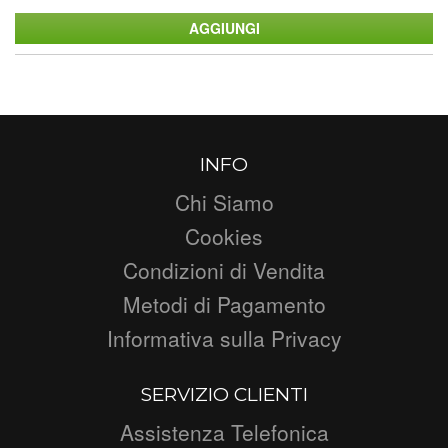
INFO
Chi Siamo
Cookies
Condizioni di Vendita
Metodi di Pagamento
Informativa sulla Privacy
SERVIZIO CLIENTI
Assistenza Telefonica