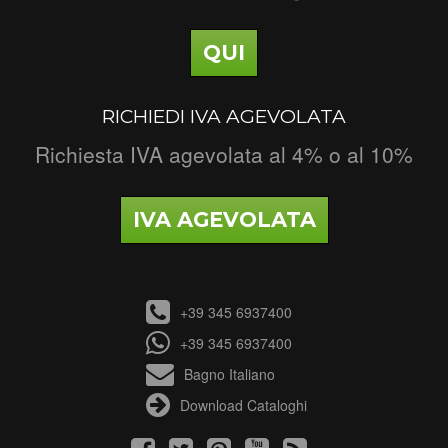
QUI
RICHIEDI IVA AGEVOLATA
Richiesta IVA agevolata al 4% o al 10%
IVA AGEVOLATA
+39 345 6937400
+39 345 6937400
Bagno Italiano
Download Cataloghi