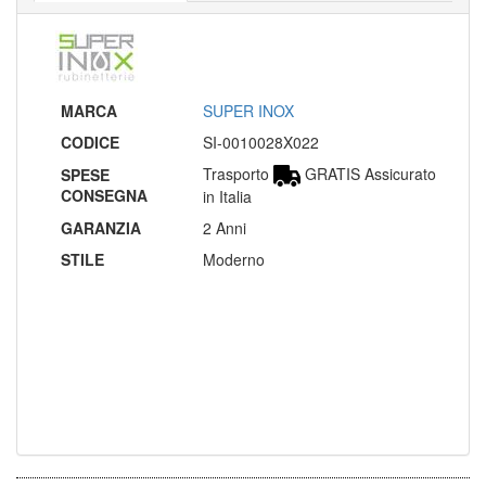
MARCA
SUPER INOX
CODICE
SI-0010028X022
Trasporto
GRATIS Assicurato
SPESE
CONSEGNA
in Italia
GARANZIA
2 Anni
STILE
Moderno