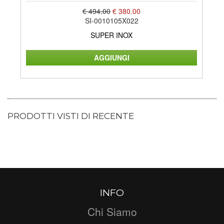
€ 494.00
€ 380.00
SI-0010105X022
SUPER INOX
PRODOTTI VISTI DI RECENTE
INFO
Chi Siamo