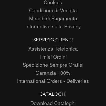
Cookies
Condizioni di Vendita
Metodi di Pagamento
Informativa sulla Privacy
SERVIZIO CLIENTI
Assistenza Telefonica
I miei Ordini
Spedizione Sempre Gratis!
Garanzia 100%
International Orders - Deliveries
CATALOGHI
Download Cataloghi