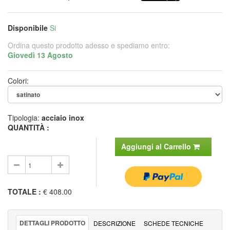
Disponibile
Si
Ordina questo prodotto adesso e spediamo entro:
Giovedì 13 Agosto
Colori:
Tipologia:
acciaio inox
QUANTITÀ :
Aggiungi al Carrello
TOTALE
:
€ 408.00
DETTAGLI PRODOTTO
DESCRIZIONE
SCHEDE TECNICHE