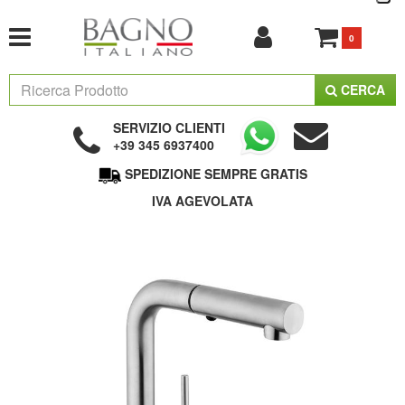
0
CERCA
SERVIZIO CLIENTI
+39 345 6937400
SPEDIZIONE SEMPRE GRATIS
IVA AGEVOLATA