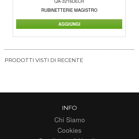
QA-3216DECR
RUBINETTERIE MAGISTRO
PRODOTTI VISTI DI RECENTE
INFO
Chi Siamo
Cookies