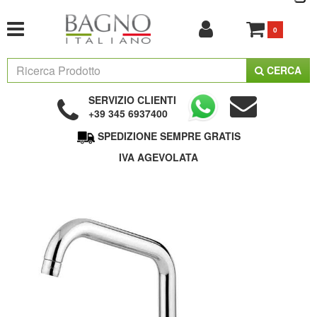
0
CERCA
SERVIZIO CLIENTI
+39 345 6937400
SPEDIZIONE SEMPRE GRATIS
IVA AGEVOLATA