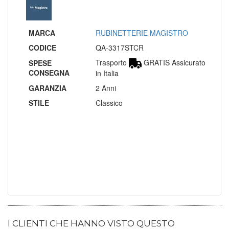
MARCA
RUBINETTERIE MAGISTRO
CODICE
QA-3317STCR
Trasporto
GRATIS Assicurato
SPESE
CONSEGNA
in Italia
GARANZIA
2 Anni
STILE
Classico
I CLIENTI CHE HANNO VISTO QUESTO