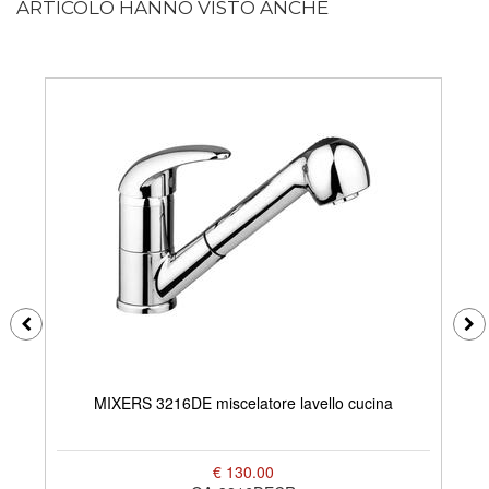
ARTICOLO HANNO VISTO ANCHE
MIXERS 3216DE miscelatore lavello cucina
€ 130.00