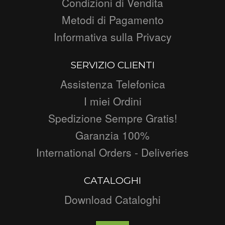
Condizioni di Vendita
Metodi di Pagamento
Informativa sulla Privacy
SERVIZIO CLIENTI
Assistenza Telefonica
I miei Ordini
Spedizione Sempre Gratis!
Garanzia 100%
International Orders - Deliveries
CATALOGHI
Download Cataloghi