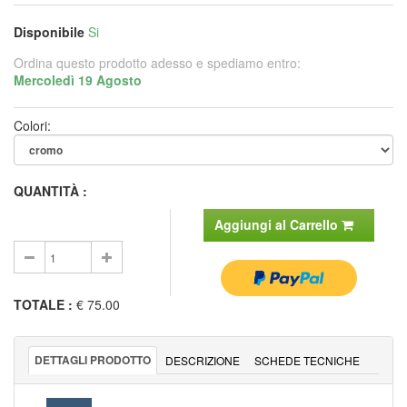
Disponibile
Si
Ordina questo prodotto adesso e spediamo entro:
Mercoledì 19 Agosto
Colori:
QUANTITÀ :
Aggiungi al Carrello
TOTALE
:
€ 75.00
DETTAGLI PRODOTTO
DESCRIZIONE
SCHEDE TECNICHE