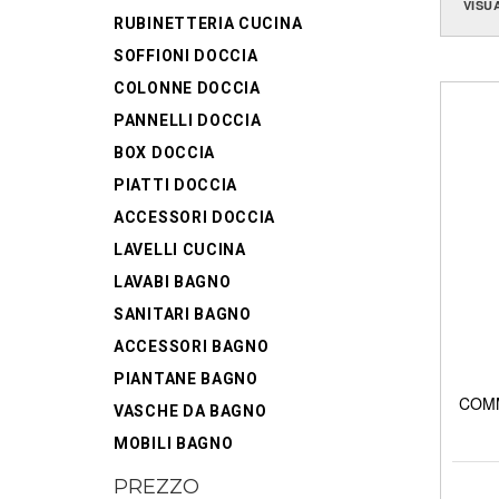
VISU
RUBINETTERIA CUCINA
SOFFIONI DOCCIA
COLONNE DOCCIA
PANNELLI DOCCIA
BOX DOCCIA
PIATTI DOCCIA
ACCESSORI DOCCIA
LAVELLI CUCINA
LAVABI BAGNO
SANITARI BAGNO
ACCESSORI BAGNO
PIANTANE BAGNO
COMM
VASCHE DA BAGNO
MOBILI BAGNO
PREZZO