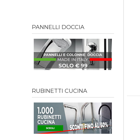
PANNELLI DOCCIA
RUBINETTI CUCINA