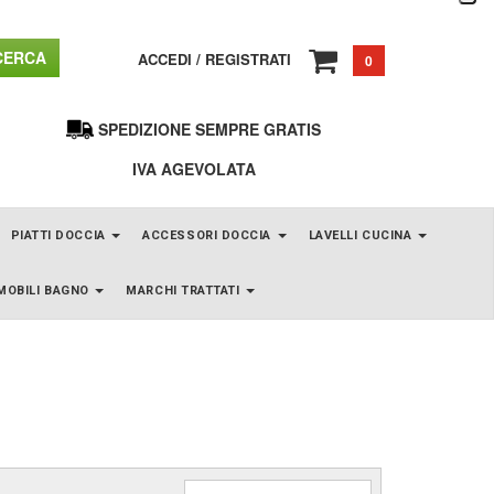
ERCA
ACCEDI
/
REGISTRATI
0
SPEDIZIONE SEMPRE GRATIS
IVA AGEVOLATA
PIATTI DOCCIA
ACCESSORI DOCCIA
LAVELLI CUCINA
MOBILI BAGNO
MARCHI TRATTATI