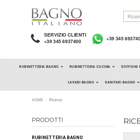
SERVIZIO CLIENTI
+39 345 69374
+39 345 6937400
RUBINETTERIA BAGNO
RUBINETTERIA CUCINA
SOFFIONI
LAVABI BAGNO
SANITARI BAGNO
HOME
Ricerca
PRODOTTI
RIC
RUBINETTERIA BAGNO