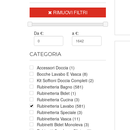
RIMUOVI FILTRI
Da €:
a €:
CATEGORIA
Accessori Doccia (1)
Bocche Lavabo E Vasca (8)
Kit Soffioni Doccia Completi (2)
Rubinetteria Bagno (581)
Rubinetteria Bidet (1)
Rubinetteria Cucina (3)
Rubinetteria Lavabo (581)
Rubinetteria Speciale (3)
Rubinetteria Vasca (11)
Rubinetti Bidet Monoleva (3)