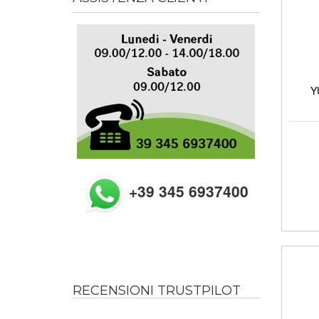
Y
+39 345 6937400
RECENSIONI TRUSTPILOT