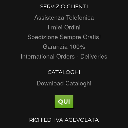
SERVIZIO CLIENTI
Assistenza Telefonica
I miei Ordini
Spedizione Sempre Gratis!
Garanzia 100%
International Orders - Deliveries
CATALOGHI
Download Cataloghi
QUI
RICHIEDI IVA AGEVOLATA