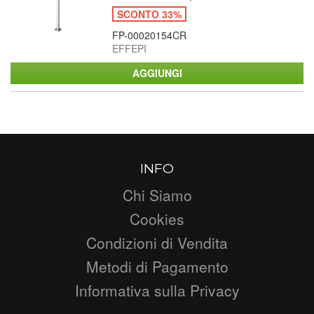
SCONTO 33%
FP-00020154CR
EFFEPI
INFO
Chi Siamo
Cookies
Condizioni di Vendita
Metodi di Pagamento
Informativa sulla Privacy