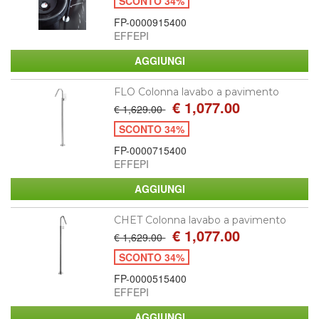
SCONTO 34%
FP-0000915400
EFFEPI
FLO Colonna lavabo a pavimento
€ 1,077.00
€ 1,629.00
SCONTO 34%
FP-0000715400
EFFEPI
CHET Colonna lavabo a pavimento
€ 1,077.00
€ 1,629.00
SCONTO 34%
FP-0000515400
EFFEPI