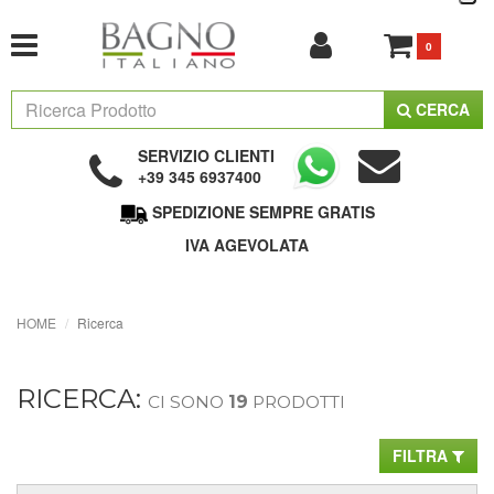
0
CERCA
SERVIZIO CLIENTI
+39 345 6937400
SPEDIZIONE SEMPRE GRATIS
IVA AGEVOLATA
HOME
Ricerca
RICERCA:
CI SONO
19
PRODOTTI
FILTRA