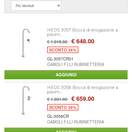
HEOS 3057 Bocca di erogazione a
pavim...
€ 648.00
€ 1,015.00
SCONTO 36%
GL-3057CR01
GABOLI F.LLI RUBINETTERIA
HEOS 3058 Bocca di erogazione a
pavim...
€ 659.00
€ 1,031.00
SCONTO 36%
GL-3058CR
GABOLI F.LLI RUBINETTERIA