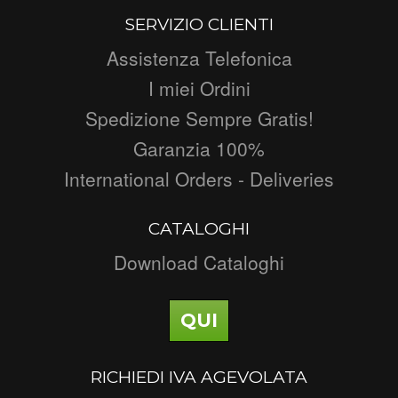
SERVIZIO CLIENTI
Assistenza Telefonica
I miei Ordini
Spedizione Sempre Gratis!
Garanzia 100%
International Orders - Deliveries
CATALOGHI
Download Cataloghi
QUI
RICHIEDI IVA AGEVOLATA