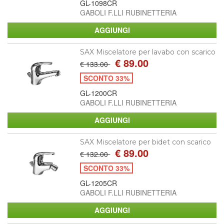
GL-1098CR
GABOLI F.LLI RUBINETTERIA
SAX Miscelatore per lavabo con scarico
€ 89.00
€ 133.00
SCONTO 33%
GL-1200CR
GABOLI F.LLI RUBINETTERIA
SAX Miscelatore per bidet con scarico
€ 89.00
€ 132.00
SCONTO 33%
GL-1205CR
GABOLI F.LLI RUBINETTERIA