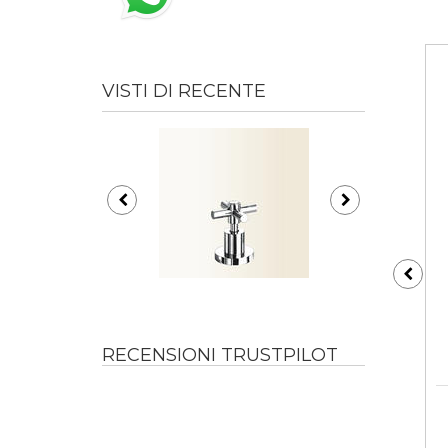
VISTI DI RECENTE
RECENSIONI TRUSTPILOT