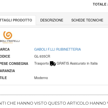
TOTALE
TTAGLI PRODOTTO
DESCRIZIONE
SCHEDE TECNICHE
ARCA
GABOLI F.LLI RUBINETTERIA
ODICE
GL-935CR
Trasporto
GRATIS Assicurato in Italia
PESE CONSEGNA
ARANZIA
TILE
Moderno
ENTI CHE HANNO VISTO QUESTO ARTICOLO HANNO