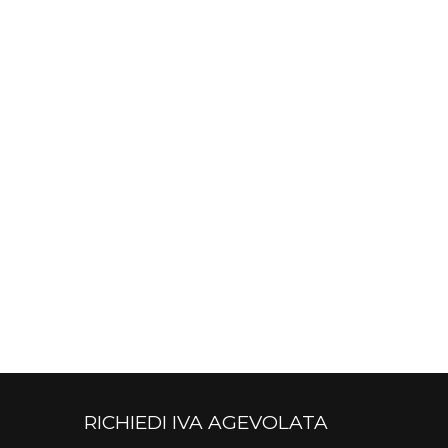
RICHIEDI IVA AGEVOLATA