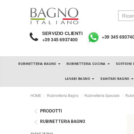
SERVIZIO CLIENTI
+39 345 69374
+39 345 6937400
RUBINETTERIA BAGNO
RUBINETTERIA CUCINA
SOFFIONI
LAVABI BAGNO
SANITARI BAGNO
HOME
Rubinetteria Bagno
Rubinetteria Speciale
Rubin
PRODOTTI
RUBINETTERIA BAGNO