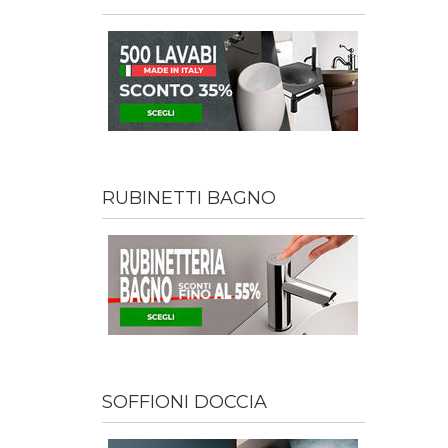
RUBINETTI BAGNO
SOFFIONI DOCCIA