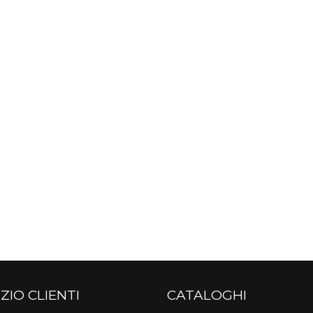
ZIO CLIENTI
CATALOGHI