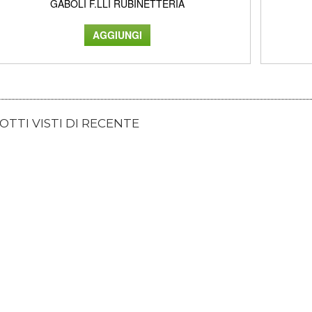
GABOLI F.LLI RUBINETTERIA
TTI VISTI DI RECENTE