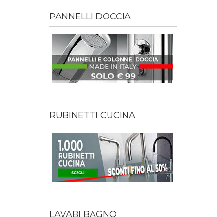
PANNELLI DOCCIA
RUBINETTI CUCINA
LAVABI BAGNO