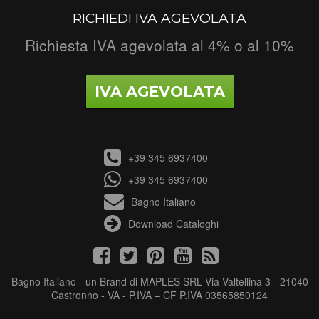
RICHIEDI IVA AGEVOLATA
Richiesta IVA agevolata al 4% o al 10%
IVA AGEVOLATA
+39 345 6937400
+39 345 6937400
Bagno Italiano
Download Cataloghi
Bagno Italiano - un Brand di MAPLES SRL Via Valtellina 3 - 21040
Castronno - VA - P.IVA – CF P.IVA 03565850124