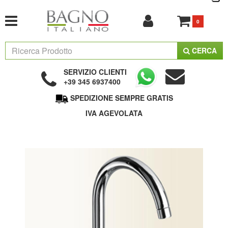
0
CERCA
SERVIZIO CLIENTI
+39 345 6937400
SPEDIZIONE SEMPRE GRATIS
IVA AGEVOLATA