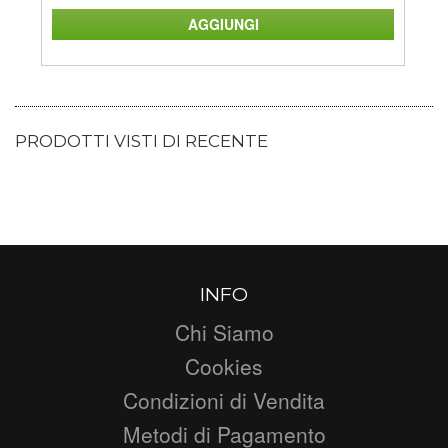
PRODOTTI VISTI DI RECENTE
INFO
Chi Siamo
Cookies
Condizioni di Vendita
Metodi di Pagamento