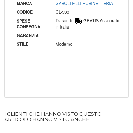
MARCA
GABOLI F.LLI RUBINETTERIA
CODICE
GL-938
Trasporto
GRATIS Assicurato
SPESE
CONSEGNA
in Italia
GARANZIA
STILE
Moderno
I CLIENTI CHE HANNO VISTO QUESTO
ARTICOLO HANNO VISTO ANCHE