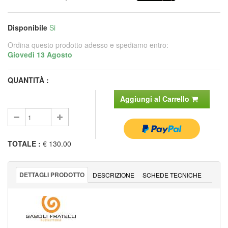
Disponibile
Si
Ordina questo prodotto adesso e spediamo entro:
Giovedì 13 Agosto
QUANTITÀ :
Aggiungi al Carrello
TOTALE
:
€ 130.00
DETTAGLI PRODOTTO
DESCRIZIONE
SCHEDE TECNICHE