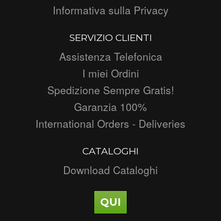
Informativa sulla Privacy
SERVIZIO CLIENTI
Assistenza Telefonica
I miei Ordini
Spedizione Sempre Gratis!
Garanzia 100%
International Orders - Deliveries
CATALOGHI
Download Cataloghi
QUI