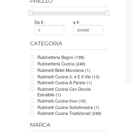
PREZZO
Da €:
a €:
CATEGORIA
Rubinetteria Bagno (198)
Rubinetteria Cucina (248)
Rubinetti Bidet Monoleva (1)
Rubinetti Cucina 3, 4 E 5 Vie (13)
Rubinetti Cucina A Parete (1)
Rubinetti Cucina Con Doccia
Estraibile (1)
Rubinetti Cucina Inox (16)
Rubinetti Cucina Sottofinestra (1)
Rubinetti Cucina Tradizionali (248)
MARCA