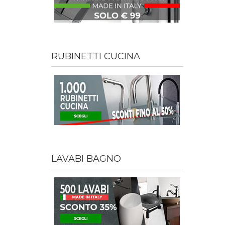
RUBINETTI CUCINA
LAVABI BAGNO