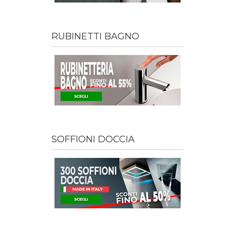
RUBINETTI BAGNO
SOFFIONI DOCCIA