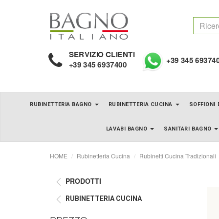
SERVIZIO CLIENTI
+39 345 69374
+39 345 6937400
RUBINETTERIA BAGNO
RUBINETTERIA CUCINA
SOFFIONI
LAVABI BAGNO
SANITARI BAGNO
HOME
Rubinetteria Cucina
Rubinetti Cucina Tradizionali
PRODOTTI
RUBINETTERIA CUCINA