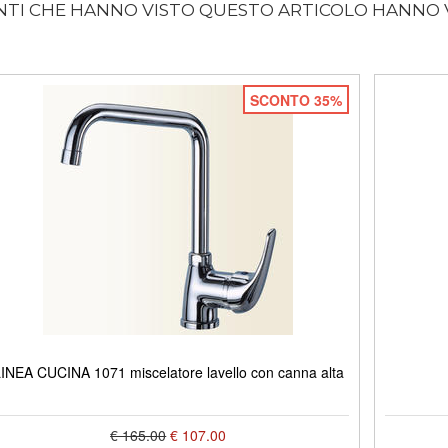
ENTI CHE HANNO VISTO QUESTO ARTICOLO HANNO
SCONTO 35%
INEA CUCINA 1071 miscelatore lavello con canna alta
€ 165.00
€ 107.00