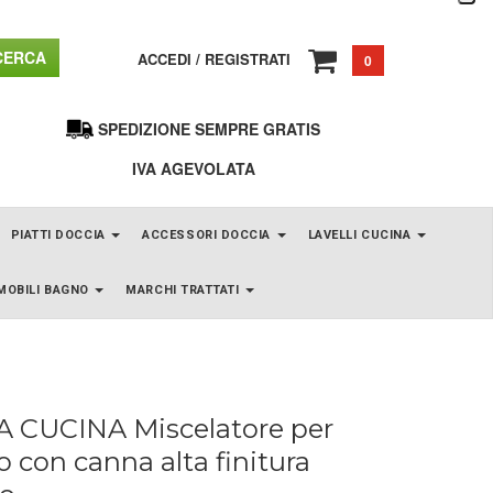
ERCA
ACCEDI
/
REGISTRATI
0
SPEDIZIONE SEMPRE GRATIS
IVA AGEVOLATA
PIATTI DOCCIA
ACCESSORI DOCCIA
LAVELLI CUCINA
MOBILI BAGNO
MARCHI TRATTATI
A CUCINA Miscelatore per
lo con canna alta finitura