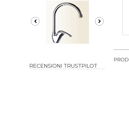
PRODO
RECENSIONI TRUSTPILOT