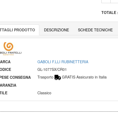
TOTALE
TTAGLI PRODOTTO
DESCRIZIONE
SCHEDE TECNICHE
ARCA
GABOLI F.LLI RUBINETTERIA
ODICE
GL-1077SX/CR01
Trasporto
GRATIS Assicurato in Italia
PESE CONSEGNA
ARANZIA
TILE
Classico