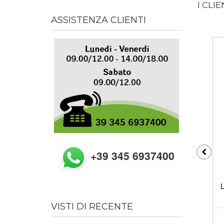
I CLI
ASSISTENZA CLIENTI
+39 345 6937400
L
VISTI DI RECENTE