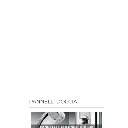
PANNELLI DOCCIA