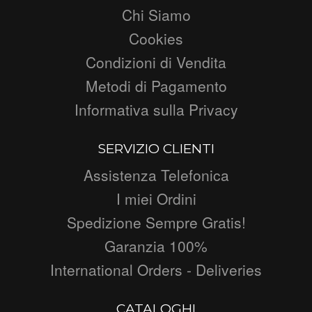
Chi Siamo
Cookies
Condizioni di Vendita
Metodi di Pagamento
Informativa sulla Privacy
SERVIZIO CLIENTI
Assistenza Telefonica
I miei Ordini
Spedizione Sempre Gratis!
Garanzia 100%
International Orders - Deliveries
CATALOGHI