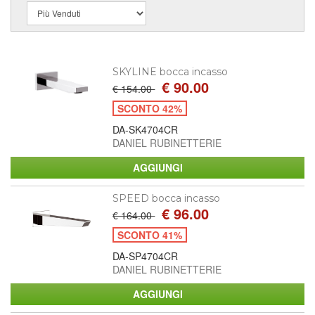
SKYLINE bocca incasso
€ 90.00
€ 154.00
SCONTO 42%
DA-SK4704CR
DANIEL RUBINETTERIE
SPEED bocca incasso
€ 96.00
€ 164.00
SCONTO 41%
DA-SP4704CR
DANIEL RUBINETTERIE