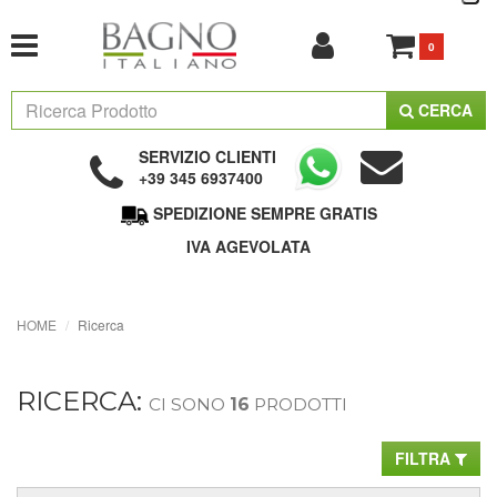
0
CERCA
SERVIZIO CLIENTI
+39 345 6937400
SPEDIZIONE SEMPRE GRATIS
IVA AGEVOLATA
HOME
Ricerca
RICERCA:
CI SONO
16
PRODOTTI
FILTRA