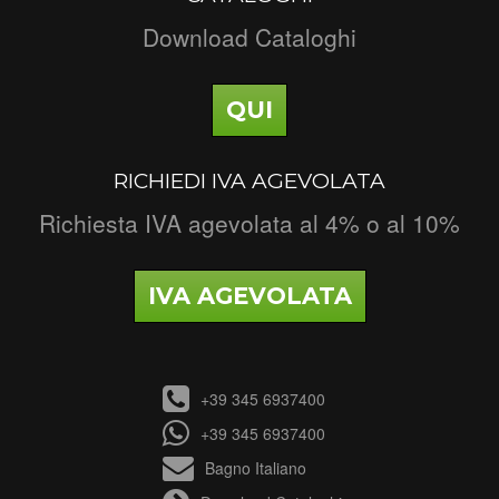
Download Cataloghi
QUI
RICHIEDI IVA AGEVOLATA
Richiesta IVA agevolata al 4% o al 10%
IVA AGEVOLATA
+39 345 6937400
+39 345 6937400
Bagno Italiano