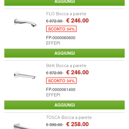
FLO Bocca a parete
€ 246.00
€ 372.00
SCONTO 34%
FP-0000060600
EFFEPI
BèK Bocca a parete
€ 246.00
€ 372.00
SCONTO 34%
FP-0000061400
EFFEPI
TOSCA Bocca a parete
€ 258.00
€ 390.00