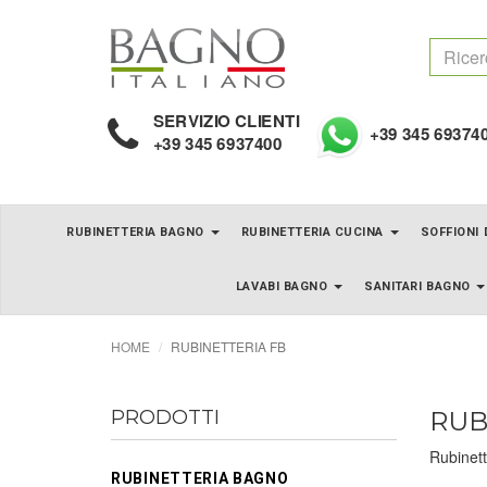
SERVIZIO CLIENTI
+39 345 69374
+39 345 6937400
RUBINETTERIA BAGNO
RUBINETTERIA CUCINA
SOFFIONI
LAVABI BAGNO
SANITARI BAGNO
HOME
RUBINETTERIA FB
PRODOTTI
RUB
Rubinett
RUBINETTERIA BAGNO