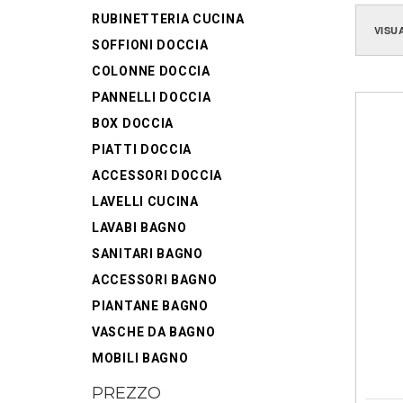
RUBINETTERIA CUCINA
VISU
SOFFIONI DOCCIA
COLONNE DOCCIA
PANNELLI DOCCIA
BOX DOCCIA
PIATTI DOCCIA
ACCESSORI DOCCIA
LAVELLI CUCINA
LAVABI BAGNO
SANITARI BAGNO
ACCESSORI BAGNO
PIANTANE BAGNO
VASCHE DA BAGNO
MOBILI BAGNO
PREZZO