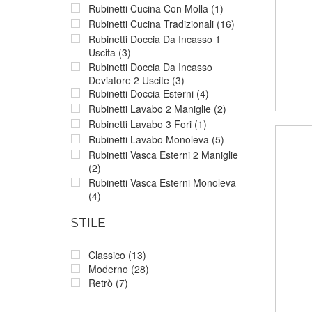
Rubinetti Cucina Con Molla (1)
Rubinetti Cucina Tradizionali (16)
Rubinetti Doccia Da Incasso 1
Uscita (3)
Rubinetti Doccia Da Incasso
Deviatore 2 Uscite (3)
Rubinetti Doccia Esterni (4)
Rubinetti Lavabo 2 Maniglie (2)
Rubinetti Lavabo 3 Fori (1)
Rubinetti Lavabo Monoleva (5)
Rubinetti Vasca Esterni 2 Maniglie
(2)
Rubinetti Vasca Esterni Monoleva
(4)
STILE
Classico (13)
Moderno (28)
Retrò (7)