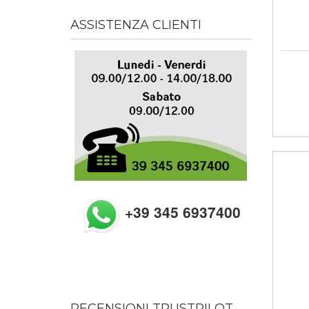
ASSISTENZA CLIENTI
+39 345 6937400
RECENSIONI TRUSTPILOT