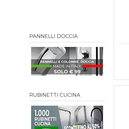
PANNELLI DOCCIA
RUBINETTI CUCINA