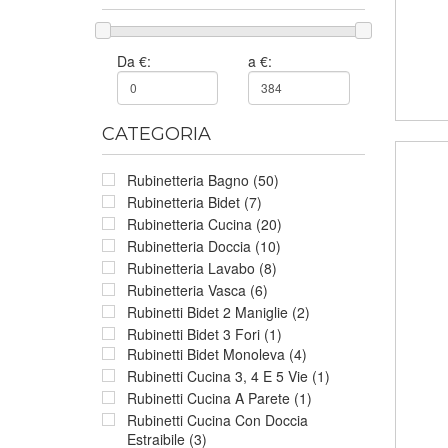
Da €:
a €:
CATEGORIA
Rubinetteria Bagno (50)
Rubinetteria Bidet (7)
Rubinetteria Cucina (20)
Rubinetteria Doccia (10)
Rubinetteria Lavabo (8)
Rubinetteria Vasca (6)
Rubinetti Bidet 2 Maniglie (2)
Rubinetti Bidet 3 Fori (1)
Rubinetti Bidet Monoleva (4)
Rubinetti Cucina 3, 4 E 5 Vie (1)
Rubinetti Cucina A Parete (1)
Rubinetti Cucina Con Doccia
Estraibile (3)