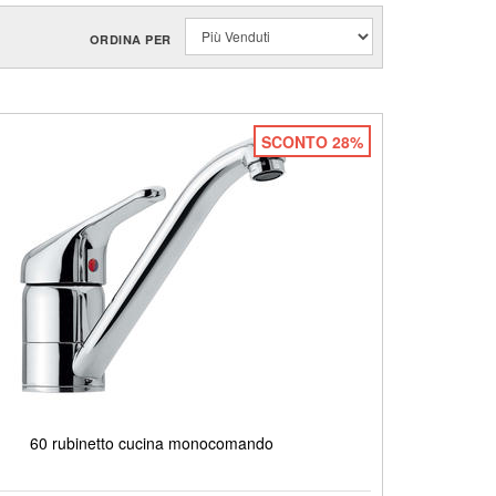
ORDINA PER
SCONTO 28%
60 rubinetto cucina monocomando