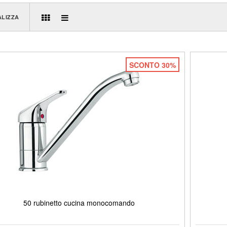
ALIZZA
SCONTO 30%
50 rubinetto cucina monocomando