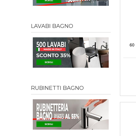
LAVABI BAGNO
60 
RUBINETTI BAGNO