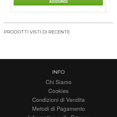
PRODOTTI VISTI DI RECENTE
INFO
Chi Siamo
Cookies
Condizioni di Vendita
Metodi di Pagamento