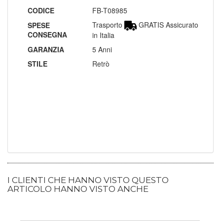
CODICE
FB-T08985
Trasporto
GRATIS Assicurato
SPESE
CONSEGNA
in Italia
GARANZIA
5 Anni
STILE
Retrò
I CLIENTI CHE HANNO VISTO QUESTO
ARTICOLO HANNO VISTO ANCHE