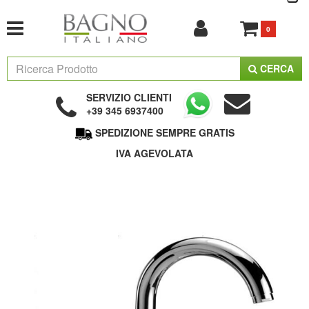
0
CERCA
SERVIZIO CLIENTI
+39 345 6937400
SPEDIZIONE SEMPRE GRATIS
IVA AGEVOLATA