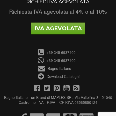
RICHIEDI IVA AGEVOLATA
Richiesta IVA agevolata al 4% o al 10%
IVA AGEVOLATA
+39 345 6937400
+39 345 6937400
Bagno Italiano
Download Cataloghi
Bagno Italiano - un Brand di MAPLES SRL Via Valtellina 3 - 21040
Castronno - VA - P.IVA – CF P.IVA 03565850124