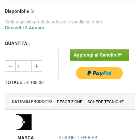
Disponibile
Si
Ordina questo prodotto adesso e spediamo entro:
Giovedì 13 Agosto
QUANTITÀ :
Aggiungi al Carrello
TOTALE
:
€ 165.00
DETTAGLI PRODOTTO
DESCRIZIONE
SCHEDE TECNICHE
MARCA
RUBINETTERIA FB