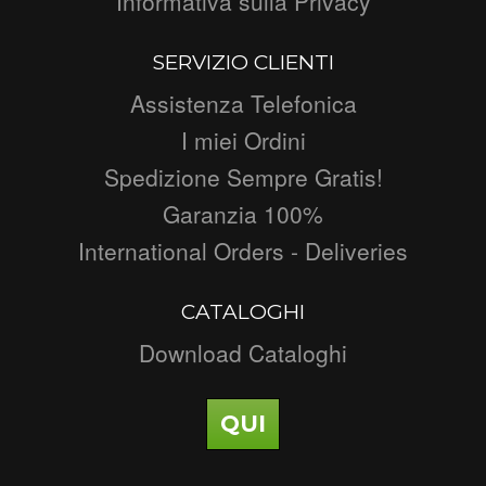
Informativa sulla Privacy
SERVIZIO CLIENTI
Assistenza Telefonica
I miei Ordini
Spedizione Sempre Gratis!
Garanzia 100%
International Orders - Deliveries
CATALOGHI
Download Cataloghi
QUI