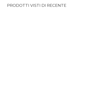
PRODOTTI VISTI DI RECENTE