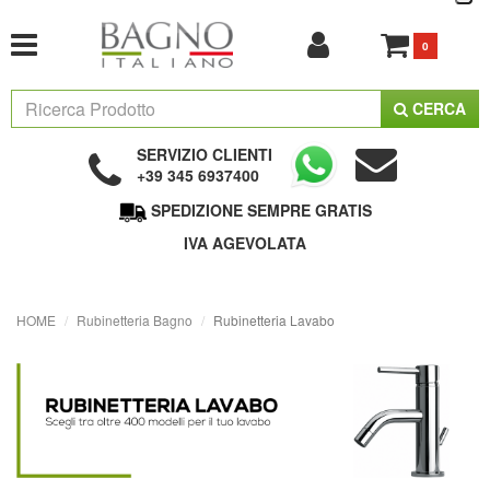
0
CERCA
SERVIZIO CLIENTI
+39 345 6937400
SPEDIZIONE SEMPRE GRATIS
IVA AGEVOLATA
HOME
Rubinetteria Bagno
Rubinetteria Lavabo