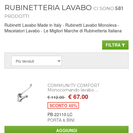
RUBINETTERIA LAVABO
CI SONO
581
PRODOTTI
Rubinetti Lavabo Made in Italy - Rubinetti Lavabo Monoleva -
Miscelatori Lavabo - Le Migliori Marche di Rubinetteria Italiana
FILTRA
COMMUNITY COMFORT
Monocomando lavabo ...
€ 67.00
€ 112.00
SCONTO 40%
PB-22110.LC
PORTA & BINI