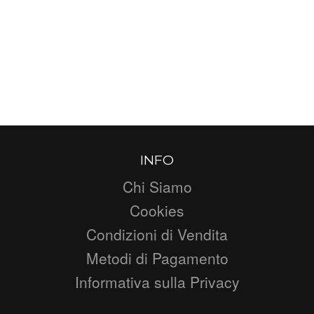
INFO
Chi Siamo
Cookies
Condizioni di Vendita
Metodi di Pagamento
Informativa sulla Privacy