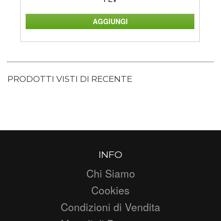
PRODOTTI VISTI DI RECENTE
INFO
Chi Siamo
Cookies
Condizioni di Vendita