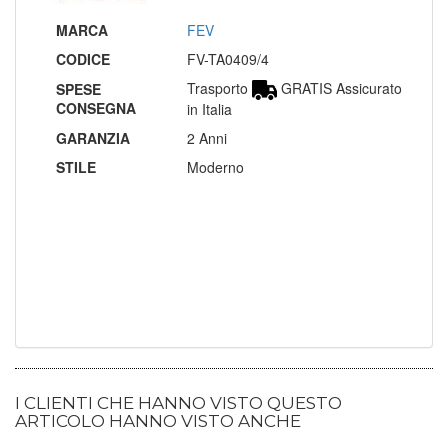
MARCA
FEV
CODICE
FV-TA0409/4
Trasporto
GRATIS Assicurato
SPESE
CONSEGNA
in Italia
GARANZIA
2 Anni
STILE
Moderno
I CLIENTI CHE HANNO VISTO QUESTO
ARTICOLO HANNO VISTO ANCHE