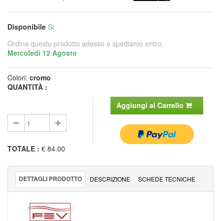
Disponibile
Si
Ordina questo prodotto adesso e spediamo entro:
Mercoledì 12 Agosto
Colori:
cromo
QUANTITÀ :
Aggiungi al Carrello
TOTALE
:
€ 84.00
DETTAGLI PRODOTTO
DESCRIZIONE
SCHEDE TECNICHE