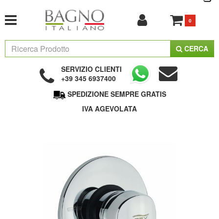
0
CERCA
SERVIZIO CLIENTI
+39 345 6937400
SPEDIZIONE SEMPRE GRATIS
IVA AGEVOLATA