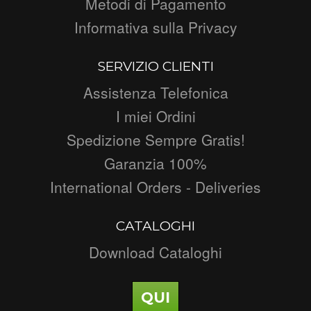
Metodi di Pagamento
Informativa sulla Privacy
SERVIZIO CLIENTI
Assistenza Telefonica
I miei Ordini
Spedizione Sempre Gratis!
Garanzia 100%
International Orders - Deliveries
CATALOGHI
Download Cataloghi
QUI