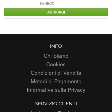
FERBOX
INFO
Chi Siamo
Cookies
Condizioni di Vendita
Metodi di Pagamento
Informativa sulla Privacy
SERVIZIO CLIENTI