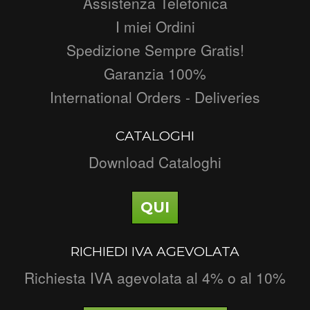
Assistenza Telefonica
I miei Ordini
Spedizione Sempre Gratis!
Garanzia 100%
International Orders - Deliveries
CATALOGHI
Download Cataloghi
QUI
RICHIEDI IVA AGEVOLATA
Richiesta IVA agevolata al 4% o al 10%