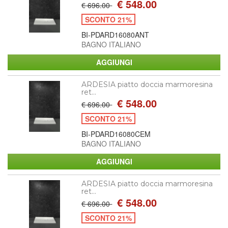
€ 548.00
€ 696.00
SCONTO 21%
BI-PDARD16080ANT
BAGNO ITALIANO
ARDESIA piatto doccia marmoresina
ret...
€ 548.00
€ 696.00
SCONTO 21%
BI-PDARD16080CEM
BAGNO ITALIANO
ARDESIA piatto doccia marmoresina
ret...
€ 548.00
€ 696.00
SCONTO 21%