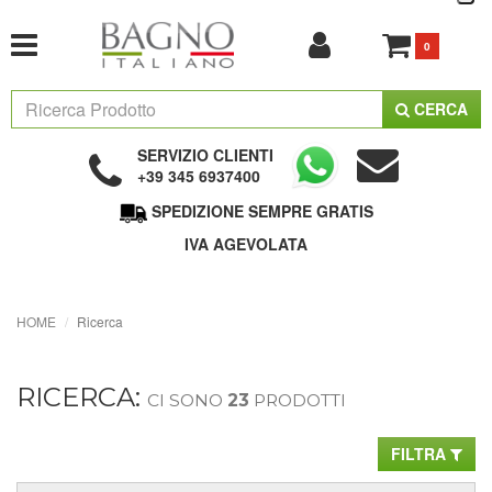
0
CERCA
SERVIZIO CLIENTI
+39 345 6937400
SPEDIZIONE SEMPRE GRATIS
IVA AGEVOLATA
HOME
Ricerca
RICERCA:
CI SONO
23
PRODOTTI
FILTRA