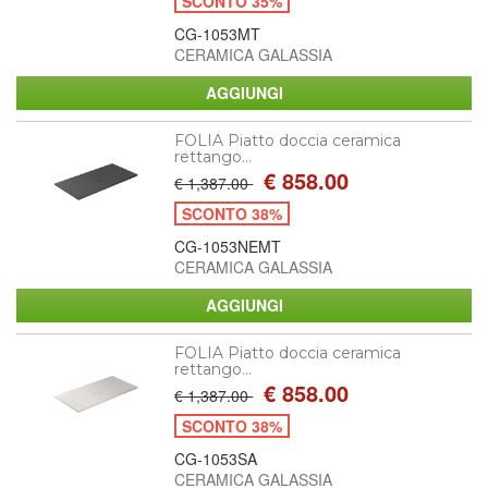
SCONTO 35%
CG-1053MT
CERAMICA GALASSIA
FOLIA Piatto doccia ceramica
rettango...
€ 858.00
€ 1,387.00
SCONTO 38%
CG-1053NEMT
CERAMICA GALASSIA
FOLIA Piatto doccia ceramica
rettango...
€ 858.00
€ 1,387.00
SCONTO 38%
CG-1053SA
CERAMICA GALASSIA