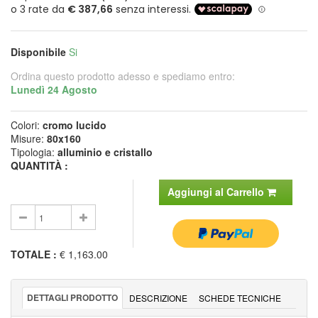
Disponibile
Si
Ordina questo prodotto adesso e spediamo entro:
Lunedì 24 Agosto
Colori:
cromo lucido
Misure:
80x160
Tipologia:
alluminio e cristallo
QUANTITÀ :
Aggiungi al Carrello
TOTALE
:
€ 1,163.00
DETTAGLI PRODOTTO
DESCRIZIONE
SCHEDE TECNICHE