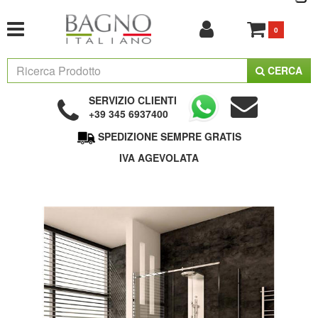
0
CERCA
SERVIZIO CLIENTI
+39 345 6937400
SPEDIZIONE SEMPRE GRATIS
IVA AGEVOLATA