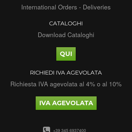
International Orders - Deliveries
CATALOGHI
Download Cataloghi
QUI
RICHIEDI IVA AGEVOLATA
Richiesta IVA agevolata al 4% o al 10%
IVA AGEVOLATA
+39 345 6937400