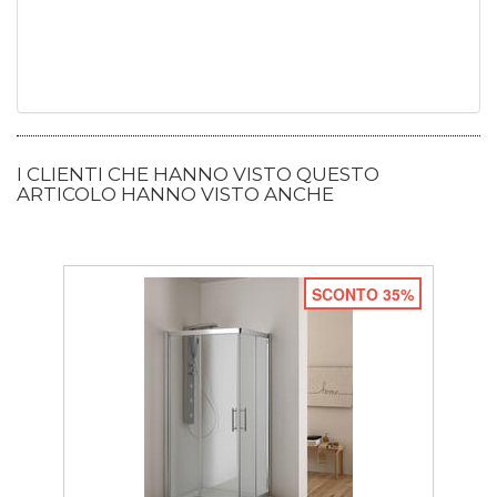
I CLIENTI CHE HANNO VISTO QUESTO
ARTICOLO HANNO VISTO ANCHE
SCONTO 35%