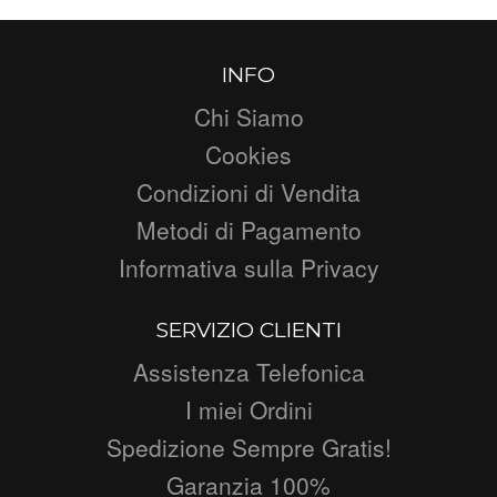
INFO
Chi Siamo
Cookies
Condizioni di Vendita
Metodi di Pagamento
Informativa sulla Privacy
SERVIZIO CLIENTI
Assistenza Telefonica
I miei Ordini
Spedizione Sempre Gratis!
Garanzia 100%