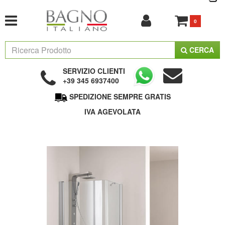
0
CERCA
SERVIZIO CLIENTI
+39 345 6937400
SPEDIZIONE SEMPRE GRATIS
IVA AGEVOLATA