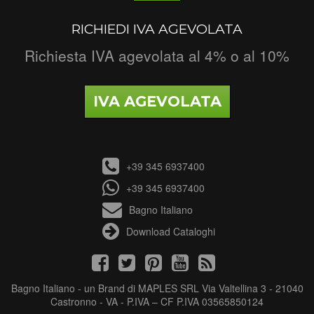
RICHIEDI IVA AGEVOLATA
Richiesta IVA agevolata al 4% o al 10%
IVA AGEVOLATA
+39 345 6937400
+39 345 6937400
Bagno Italiano
Download Cataloghi
Bagno Italiano - un Brand di MAPLES SRL Via Valtellina 3 - 21040
Castronno - VA - P.IVA – CF P.IVA 03565850124