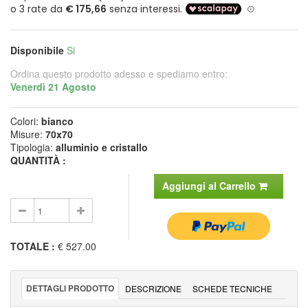
Disponibile
Si
Ordina questo prodotto adesso e spediamo entro:
Venerdì 21 Agosto
Colori:
bianco
Misure:
70x70
Tipologia:
alluminio e cristallo
QUANTITÀ :
Aggiungi al Carrello
TOTALE
:
€ 527.00
DETTAGLI PRODOTTO
DESCRIZIONE
SCHEDE TECNICHE