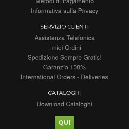
Metodi di Pagamento
Informativa sulla Privacy
SERVIZIO CLIENTI
Assistenza Telefonica
I miei Ordini
Spedizione Sempre Gratis!
Garanzia 100%
International Orders - Deliveries
CATALOGHI
Download Cataloghi
QUI