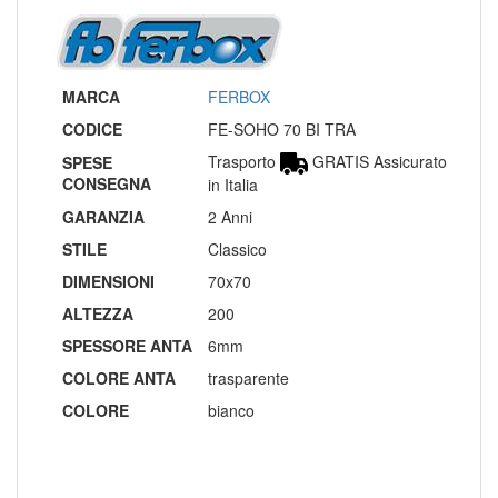
MARCA
FERBOX
CODICE
FE-SOHO 70 BI TRA
Trasporto
GRATIS Assicurato
SPESE
CONSEGNA
in Italia
GARANZIA
2 Anni
STILE
Classico
DIMENSIONI
70x70
ALTEZZA
200
SPESSORE ANTA
6mm
COLORE ANTA
trasparente
COLORE
bianco