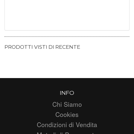
PRODOTTI VISTI DI RECENTE
INFO
Chi Siamo
Cookies
Condizioni di Vendita