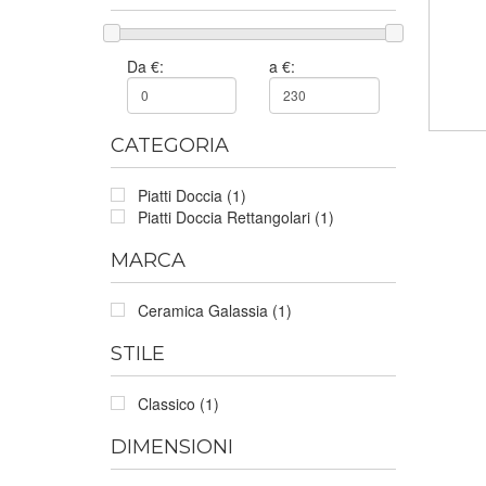
Da €:
a €:
CATEGORIA
Piatti Doccia (1)
Piatti Doccia Rettangolari (1)
MARCA
Ceramica Galassia (1)
STILE
Classico (1)
DIMENSIONI