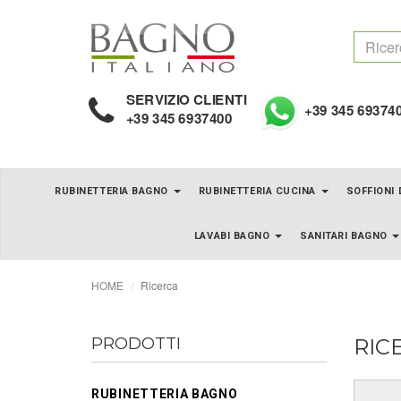
SERVIZIO CLIENTI
+39 345 69374
+39 345 6937400
RUBINETTERIA BAGNO
RUBINETTERIA CUCINA
SOFFIONI
LAVABI BAGNO
SANITARI BAGNO
HOME
Ricerca
PRODOTTI
RIC
RUBINETTERIA BAGNO