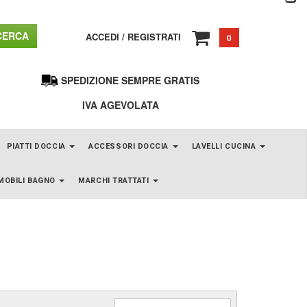
ERCA
ACCEDI
/
REGISTRATI
0
SPEDIZIONE SEMPRE GRATIS
IVA AGEVOLATA
PIATTI DOCCIA
ACCESSORI DOCCIA
LAVELLI CUCINA
MOBILI BAGNO
MARCHI TRATTATI