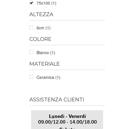
75x100 (1)
ALTEZZA
6cm (1)
COLORE
Bianco (1)
MATERIALE
Ceramica (1)
ASSISTENZA CLIENTI