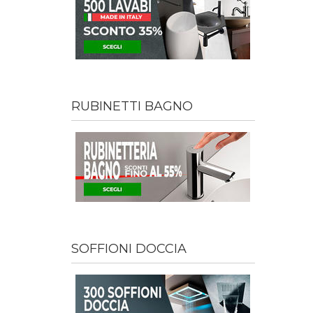
RUBINETTI BAGNO
SOFFIONI DOCCIA