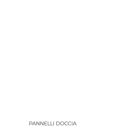
PANNELLI DOCCIA