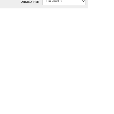
ORDINA PER