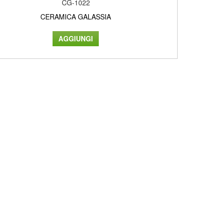
CG-1022
CERAMICA GALASSIA