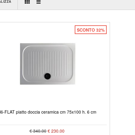
ALIZZA
SCONTO 32%
6-FLAT piatto doccia ceramica cm 75x100 h. 6 cm
€ 340.00
€ 230.00