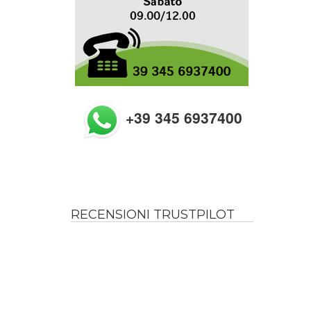
+39 345 6937400
RECENSIONI TRUSTPILOT