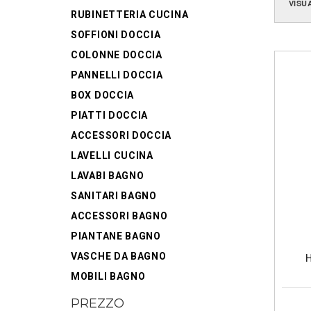
VISU
RUBINETTERIA CUCINA
SOFFIONI DOCCIA
COLONNE DOCCIA
PANNELLI DOCCIA
BOX DOCCIA
PIATTI DOCCIA
ACCESSORI DOCCIA
LAVELLI CUCINA
LAVABI BAGNO
SANITARI BAGNO
ACCESSORI BAGNO
PIANTANE BAGNO
VASCHE DA BAGNO
H
MOBILI BAGNO
PREZZO