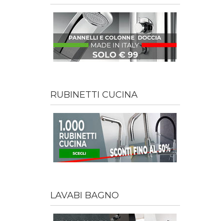
RUBINETTI CUCINA
LAVABI BAGNO