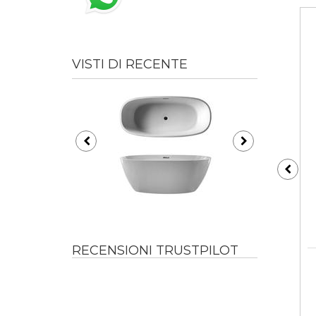
VISTI DI RECENTE
RECENSIONI TRUSTPILOT