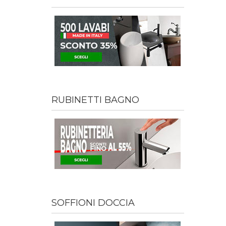
RUBINETTI BAGNO
SOFFIONI DOCCIA