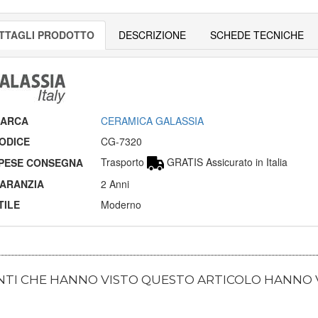
TTAGLI PRODOTTO
DESCRIZIONE
SCHEDE TECNICHE
ARCA
CERAMICA GALASSIA
ODICE
CG-7320
Trasporto
GRATIS Assicurato in Italia
PESE CONSEGNA
ARANZIA
2 Anni
TILE
Moderno
ENTI CHE HANNO VISTO QUESTO ARTICOLO HANNO