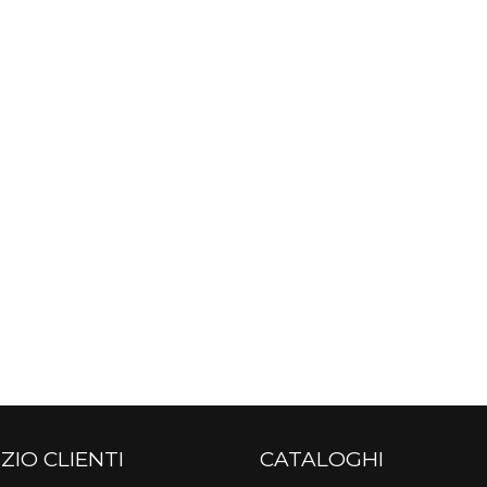
ZIO CLIENTI
CATALOGHI