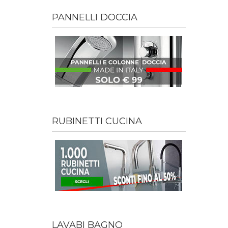
PANNELLI DOCCIA
RUBINETTI CUCINA
LAVABI BAGNO