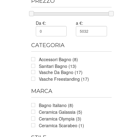
PREZZO
Da €:
a €:
CATEGORIA
Accessori Bagno (8)
Sanitari Bagno (13)
Vasche Da Bagno (17)
Vasche Freestanding (17)
MARCA
Bagno Italiano (8)
Ceramica Galassia (5)
Ceramica Olympia (3)
Ceramica Scarabeo (1)