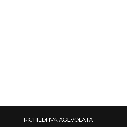
RICHIEDI IVA AGEVOLATA