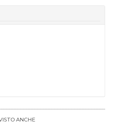
 VISTO ANCHE