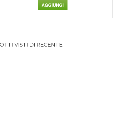
TTI VISTI DI RECENTE