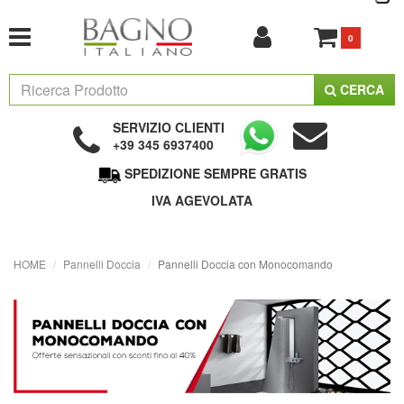
0
CERCA
SERVIZIO CLIENTI
+39 345 6937400
SPEDIZIONE SEMPRE GRATIS
IVA AGEVOLATA
HOME
Pannelli Doccia
Pannelli Doccia con Monocomando