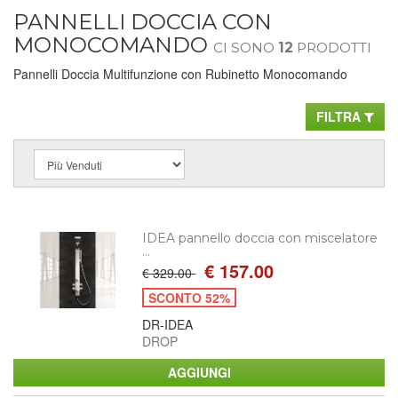
PANNELLI DOCCIA CON
MONOCOMANDO
CI SONO
12
PRODOTTI
Pannelli Doccia Multifunzione con Rubinetto Monocomando
FILTRA
IDEA pannello doccia con miscelatore
...
€ 157.00
€ 329.00
SCONTO 52%
DR-IDEA
DROP