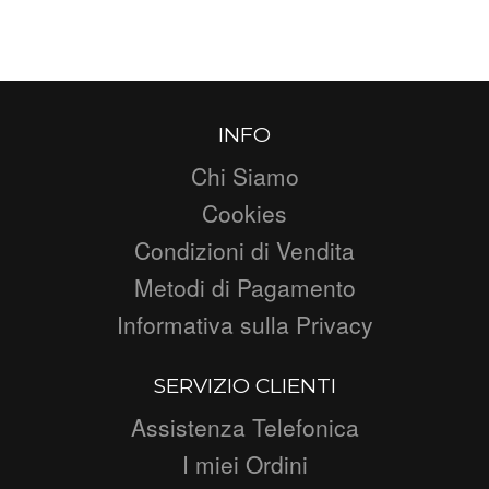
INFO
Chi Siamo
Cookies
Condizioni di Vendita
Metodi di Pagamento
Informativa sulla Privacy
SERVIZIO CLIENTI
Assistenza Telefonica
I miei Ordini