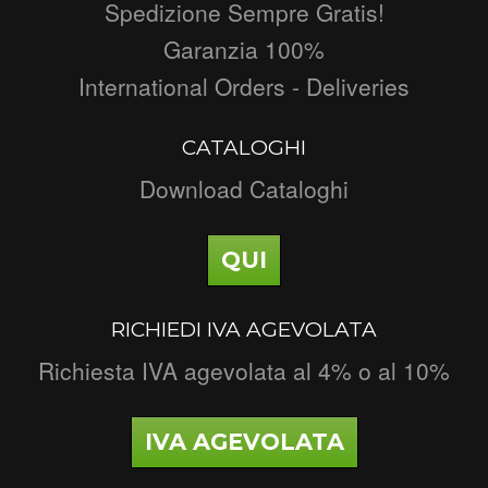
Spedizione Sempre Gratis!
Garanzia 100%
International Orders - Deliveries
CATALOGHI
Download Cataloghi
QUI
RICHIEDI IVA AGEVOLATA
Richiesta IVA agevolata al 4% o al 10%
IVA AGEVOLATA