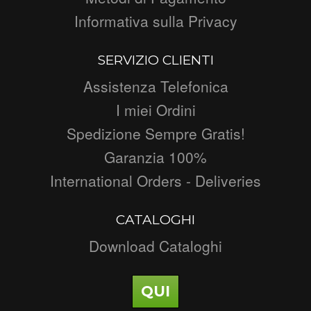
Informativa sulla Privacy
SERVIZIO CLIENTI
Assistenza Telefonica
I miei Ordini
Spedizione Sempre Gratis!
Garanzia 100%
International Orders - Deliveries
CATALOGHI
Download Cataloghi
QUI