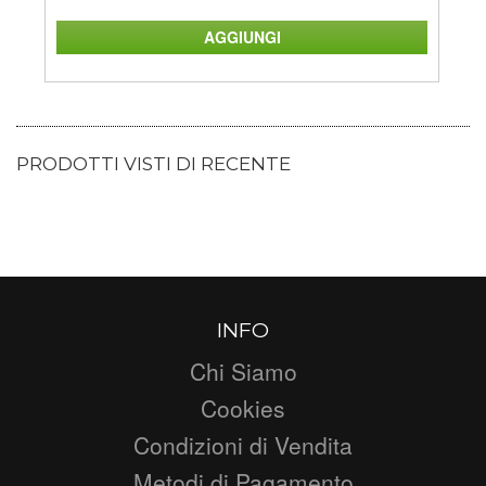
PRODOTTI VISTI DI RECENTE
INFO
Chi Siamo
Cookies
Condizioni di Vendita
Metodi di Pagamento