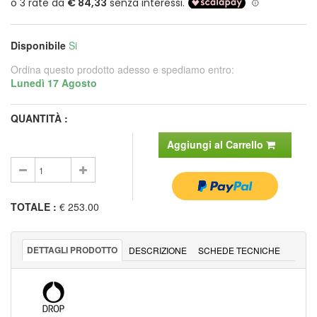
Disponibile
Si
Ordina questo prodotto adesso e spediamo entro:
Lunedì 17 Agosto
QUANTITÀ :
Aggiungi al Carrello
TOTALE
:
€ 253.00
DETTAGLI PRODOTTO
DESCRIZIONE
SCHEDE TECNICHE