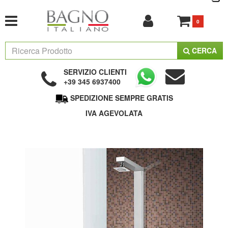
0
CERCA
SERVIZIO CLIENTI
+39 345 6937400
SPEDIZIONE SEMPRE GRATIS
IVA AGEVOLATA