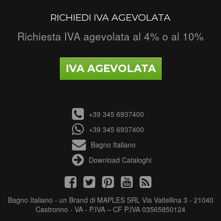
RICHIEDI IVA AGEVOLATA
Richiesta IVA agevolata al 4% o al 10%
IVA AGEVOLATA
+39 345 6937400
+39 345 6937400
Bagno Italiano
Download Cataloghi
Bagno Italiano - un Brand di MAPLES SRL Via Valtellina 3 - 21040
Castronno - VA - P.IVA – CF P.IVA 03565850124