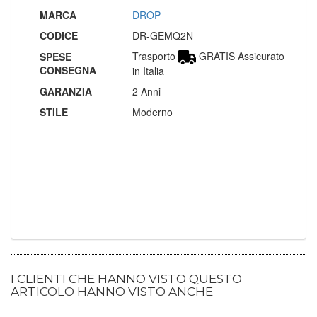
MARCA
DROP
CODICE
DR-GEMQ2N
Trasporto
GRATIS Assicurato
SPESE
CONSEGNA
in Italia
GARANZIA
2 Anni
STILE
Moderno
I CLIENTI CHE HANNO VISTO QUESTO
ARTICOLO HANNO VISTO ANCHE