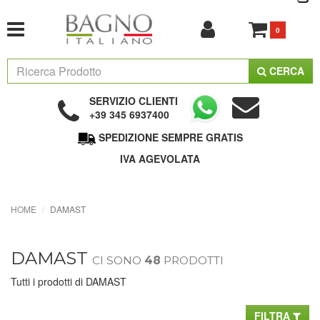
0
CERCA
SERVIZIO CLIENTI
+39 345 6937400
SPEDIZIONE SEMPRE GRATIS
IVA AGEVOLATA
HOME
DAMAST
DAMAST
CI SONO
48
PRODOTTI
Tutti i prodotti di DAMAST
FILTRA