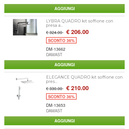
LYBRA QUADRO kit soffione con
presa a...
€ 206.00
€ 324.00
SCONTO 36%
DM-13662
DAMAST
ELEGANCE QUADRO kit soffione con
pres...
€ 210.00
€ 330.00
SCONTO 36%
DM-13653
DAMAST