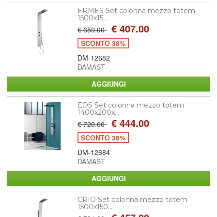
ERMES Set colonna mezzo totem
1500x15...
€ 407.00
€ 659.00
SCONTO 38%
DM-12682
DAMAST
EOS Set colonna mezzo totem
1400x200x...
€ 444.00
€ 720.00
SCONTO 38%
DM-12684
DAMAST
CRIO Set colonna mezzo totem
1500x150...