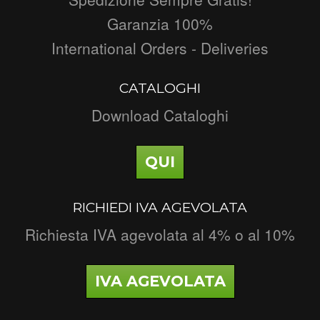
Garanzia 100%
International Orders - Deliveries
CATALOGHI
Download Cataloghi
QUI
RICHIEDI IVA AGEVOLATA
Richiesta IVA agevolata al 4% o al 10%
IVA AGEVOLATA