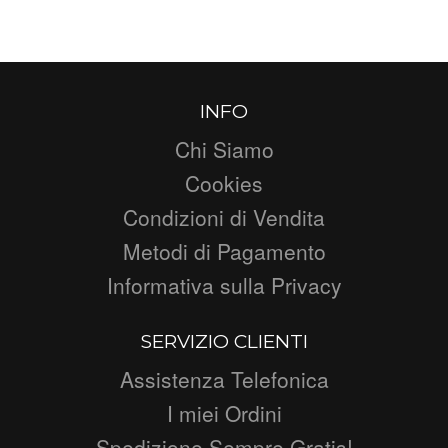
INFO
Chi Siamo
Cookies
Condizioni di Vendita
Metodi di Pagamento
Informativa sulla Privacy
SERVIZIO CLIENTI
Assistenza Telefonica
I miei Ordini
Spedizione Sempre Gratis!