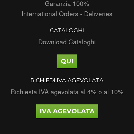
Garanzia 100%
International Orders - Deliveries
CATALOGHI
Download Cataloghi
QUI
RICHIEDI IVA AGEVOLATA
Richiesta IVA agevolata al 4% o al 10%
IVA AGEVOLATA