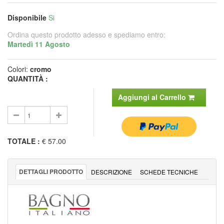
Disponibile
Si
Ordina questo prodotto adesso e spediamo entro:
Martedì 11 Agosto
Colori:
cromo
QUANTITÀ :
Aggiungi al Carrello
TOTALE
:
€ 57.00
DETTAGLI PRODOTTO
DESCRIZIONE
SCHEDE TECNICHE