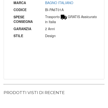
MARCA
BAGNO ITALIANO
CODICE
BI-PA6T01A
Trasporto
GRATIS Assicurato
SPESE
CONSEGNA
in Italia
GARANZIA
2 Anni
STILE
Design
PRODOTTI VISTI DI RECENTE