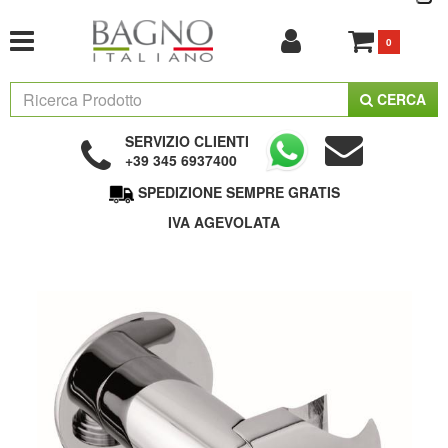
0
CERCA
SERVIZIO CLIENTI
+39 345 6937400
SPEDIZIONE SEMPRE GRATIS
IVA AGEVOLATA