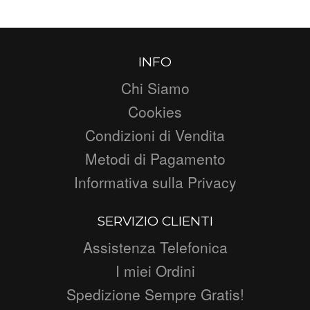
INFO
Chi Siamo
Cookies
Condizioni di Vendita
Metodi di Pagamento
Informativa sulla Privacy
SERVIZIO CLIENTI
Assistenza Telefonica
I miei Ordini
Spedizione Sempre Gratis!