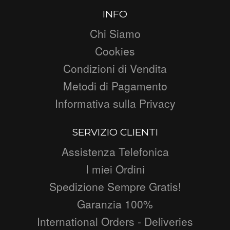
INFO
Chi Siamo
Cookies
Condizioni di Vendita
Metodi di Pagamento
Informativa sulla Privacy
SERVIZIO CLIENTI
Assistenza Telefonica
I miei Ordini
Spedizione Sempre Gratis!
Garanzia 100%
International Orders - Deliveries