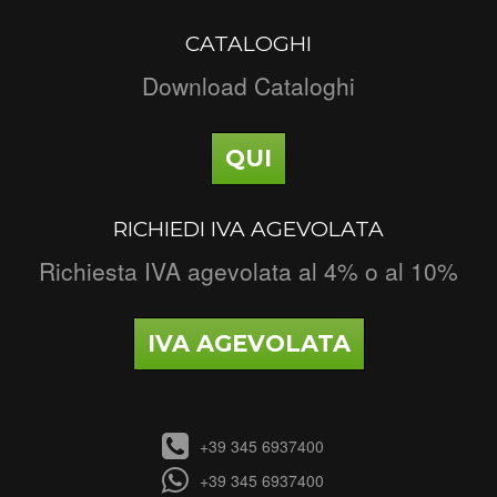
CATALOGHI
Download Cataloghi
QUI
RICHIEDI IVA AGEVOLATA
Richiesta IVA agevolata al 4% o al 10%
IVA AGEVOLATA
+39 345 6937400
+39 345 6937400