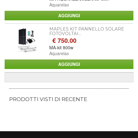
Aquarelax
MAPLES KIT PANNELLO SOLARE
FOTOVOLTAI...
€ 750.00
MA-kit 800w
Aquarelax
PRODOTTI VISTI DI RECENTE