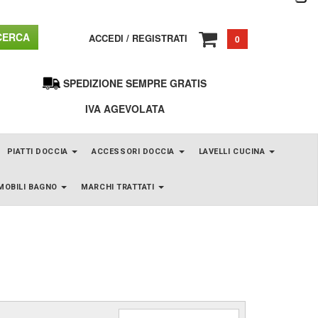
ERCA
ACCEDI
/
REGISTRATI
0
SPEDIZIONE SEMPRE GRATIS
IVA AGEVOLATA
PIATTI DOCCIA
ACCESSORI DOCCIA
LAVELLI CUCINA
MOBILI BAGNO
MARCHI TRATTATI