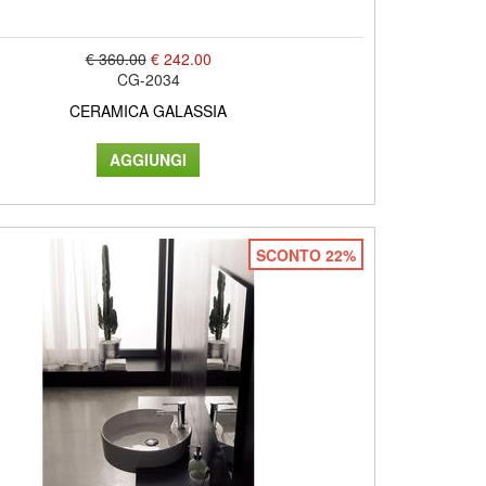
€ 360.00
€ 242.00
CG-2034
CERAMICA GALASSIA
SCONTO 22%