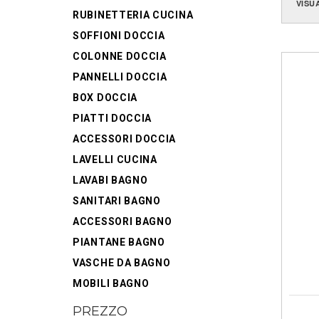
VISU
RUBINETTERIA CUCINA
SOFFIONI DOCCIA
COLONNE DOCCIA
PANNELLI DOCCIA
BOX DOCCIA
PIATTI DOCCIA
ACCESSORI DOCCIA
LAVELLI CUCINA
LAVABI BAGNO
SANITARI BAGNO
ACCESSORI BAGNO
PIANTANE BAGNO
VASCHE DA BAGNO
MOBILI BAGNO
PREZZO