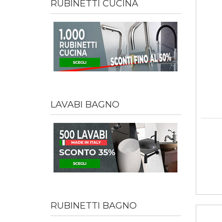
RUBINETTI CUCINA
LAVABI BAGNO
RUBINETTI BAGNO