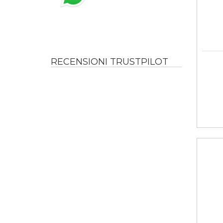
RECENSIONI TRUSTPILOT