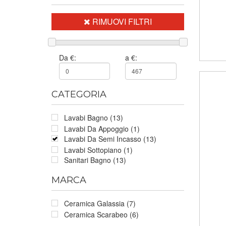
RIMUOVI FILTRI
Da €:
a €:
CATEGORIA
Lavabi Bagno (13)
Lavabi Da Appoggio (1)
Lavabi Da Semi Incasso (13)
Lavabi Sottopiano (1)
Sanitari Bagno (13)
MARCA
Ceramica Galassia (7)
Ceramica Scarabeo (6)