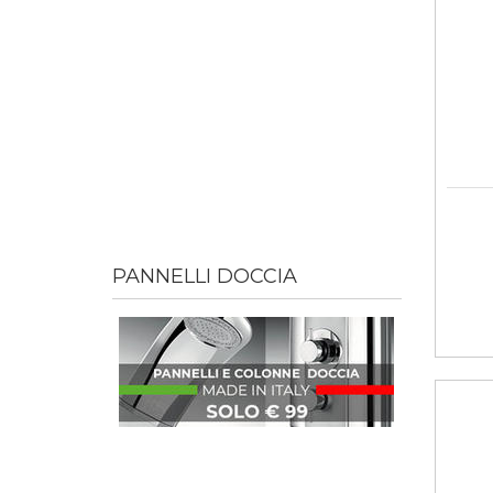
PANNELLI DOCCIA