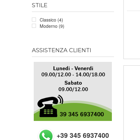
STILE
Classico (4)
Moderno (9)
ASSISTENZA CLIENTI
+39 345 6937400