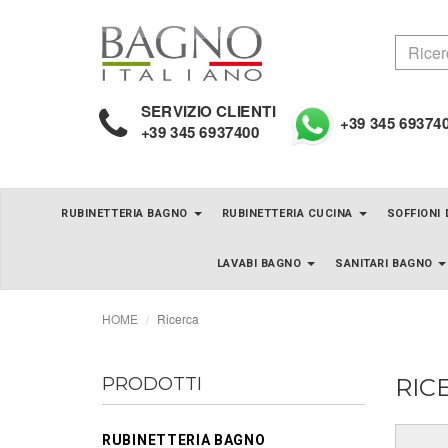
SERVIZIO CLIENTI
+39 345 69374
+39 345 6937400
RUBINETTERIA BAGNO
RUBINETTERIA CUCINA
SOFFIONI
LAVABI BAGNO
SANITARI BAGNO
HOME
Ricerca
PRODOTTI
RIC
RUBINETTERIA BAGNO