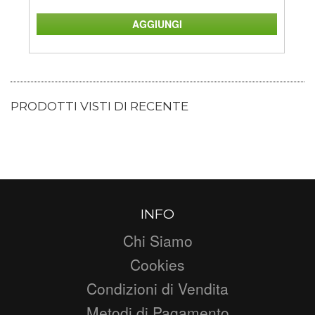
PRODOTTI VISTI DI RECENTE
INFO
Chi Siamo
Cookies
Condizioni di Vendita
Metodi di Pagamento