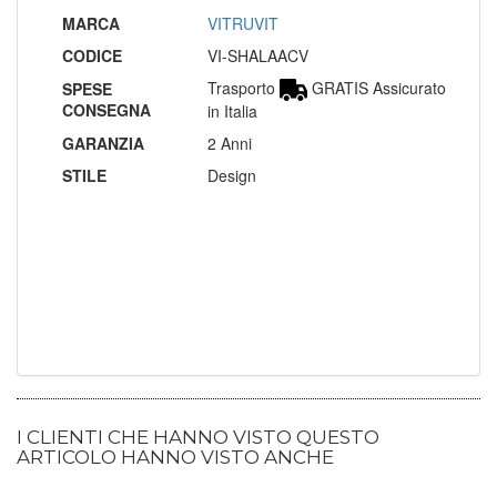
MARCA
VITRUVIT
CODICE
VI-SHALAACV
Trasporto
GRATIS Assicurato
SPESE
CONSEGNA
in Italia
GARANZIA
2 Anni
STILE
Design
I CLIENTI CHE HANNO VISTO QUESTO
ARTICOLO HANNO VISTO ANCHE