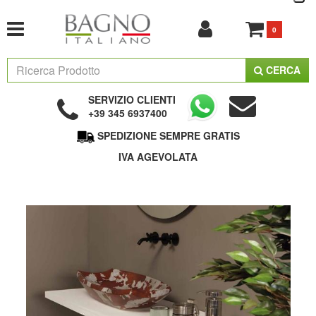
0
CERCA
SERVIZIO CLIENTI
+39 345 6937400
SPEDIZIONE SEMPRE GRATIS
IVA AGEVOLATA