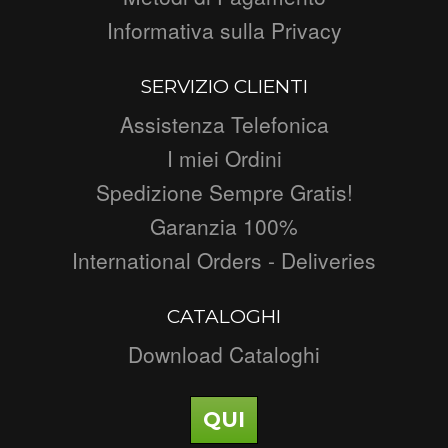
Informativa sulla Privacy
SERVIZIO CLIENTI
Assistenza Telefonica
I miei Ordini
Spedizione Sempre Gratis!
Garanzia 100%
International Orders - Deliveries
CATALOGHI
Download Cataloghi
QUI