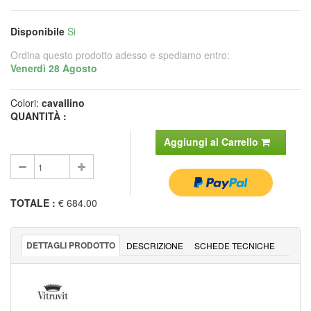
Disponibile
Si
Ordina questo prodotto adesso e spediamo entro:
Venerdì 28 Agosto
Colori:
cavallino
QUANTITÀ :
Aggiungi al Carrello
TOTALE
:
€ 684.00
DETTAGLI PRODOTTO
DESCRIZIONE
SCHEDE TECNICHE