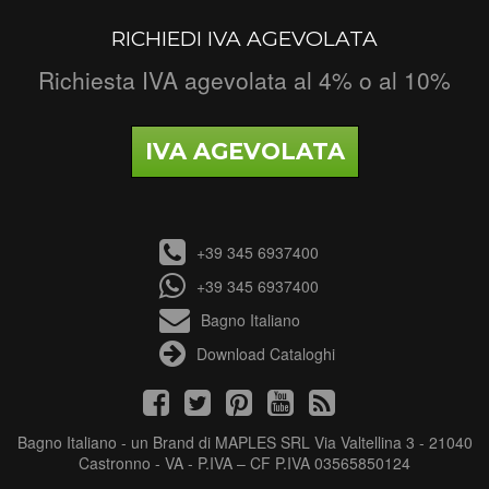
RICHIEDI IVA AGEVOLATA
Richiesta IVA agevolata al 4% o al 10%
IVA AGEVOLATA
+39 345 6937400
+39 345 6937400
Bagno Italiano
Download Cataloghi
Bagno Italiano - un Brand di MAPLES SRL Via Valtellina 3 - 21040
Castronno - VA - P.IVA – CF P.IVA 03565850124