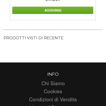
PRODOTTI VISTI DI RECENTE
INFO
Chi Siamo
Cookies
Condizioni di Vendita