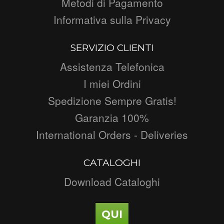
Metodi di Pagamento
Informativa sulla Privacy
SERVIZIO CLIENTI
Assistenza Telefonica
I miei Ordini
Spedizione Sempre Gratis!
Garanzia 100%
International Orders - Deliveries
CATALOGHI
Download Cataloghi
QUI