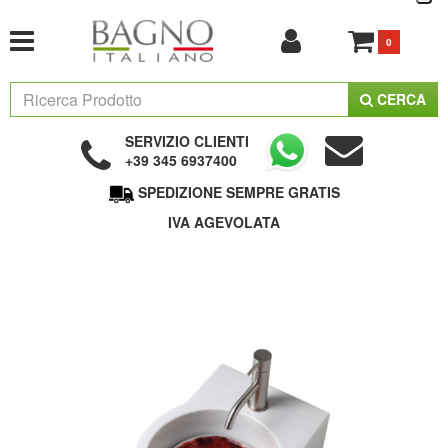
0
CERCA
SERVIZIO CLIENTI
+39 345 6937400
SPEDIZIONE SEMPRE GRATIS
IVA AGEVOLATA