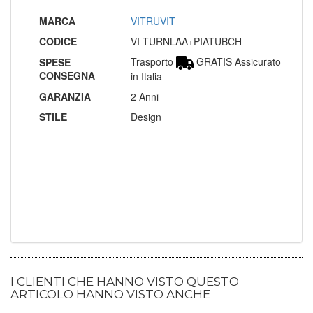
MARCA
VITRUVIT
CODICE
VI-TURNLAA+PIATUBCH
Trasporto
GRATIS Assicurato
SPESE
CONSEGNA
in Italia
GARANZIA
2 Anni
STILE
Design
I CLIENTI CHE HANNO VISTO QUESTO
ARTICOLO HANNO VISTO ANCHE