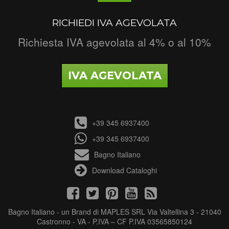
RICHIEDI IVA AGEVOLATA
Richiesta IVA agevolata al 4% o al 10%
IVA AGEVOLATA
+39 345 6937400
+39 345 6937400
Bagno Italiano
Download Cataloghi
Bagno Italiano - un Brand di MAPLES SRL Via Valtellina 3 - 21040
Castronno - VA - P.IVA – CF P.IVA 03565850124