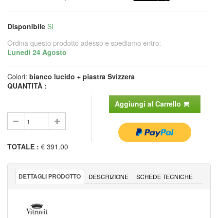
Disponibile
Si
Ordina questo prodotto adesso e spediamo entro:
Lunedì 24 Agosto
Colori:
bianco lucido + piastra Svizzera
QUANTITÀ :
Aggiungi al Carrello
TOTALE
:
€ 391.00
DETTAGLI PRODOTTO
DESCRIZIONE
SCHEDE TECNICHE