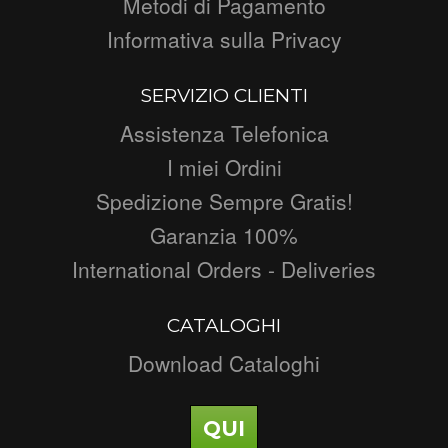
Metodi di Pagamento
Informativa sulla Privacy
SERVIZIO CLIENTI
Assistenza Telefonica
I miei Ordini
Spedizione Sempre Gratis!
Garanzia 100%
International Orders - Deliveries
CATALOGHI
Download Cataloghi
QUI