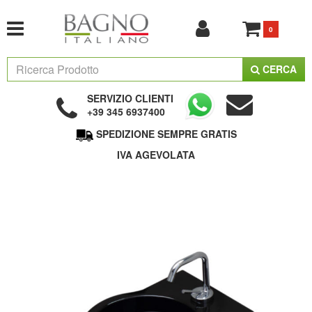
0
CERCA
SERVIZIO CLIENTI
+39 345 6937400
SPEDIZIONE SEMPRE GRATIS
IVA AGEVOLATA