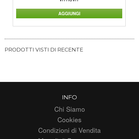
PRODOTTI VISTI DI RECENTE
INFO
Chi Siamo
Cookies
Condizioni di Vendita