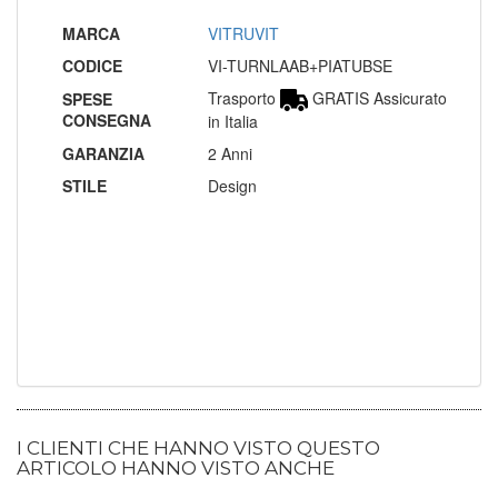
MARCA
VITRUVIT
CODICE
VI-TURNLAAB+PIATUBSE
Trasporto
GRATIS Assicurato
SPESE
CONSEGNA
in Italia
GARANZIA
2 Anni
STILE
Design
I CLIENTI CHE HANNO VISTO QUESTO
ARTICOLO HANNO VISTO ANCHE