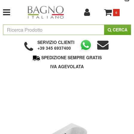
0
CERCA
SERVIZIO CLIENTI
+39 345 6937400
SPEDIZIONE SEMPRE GRATIS
IVA AGEVOLATA