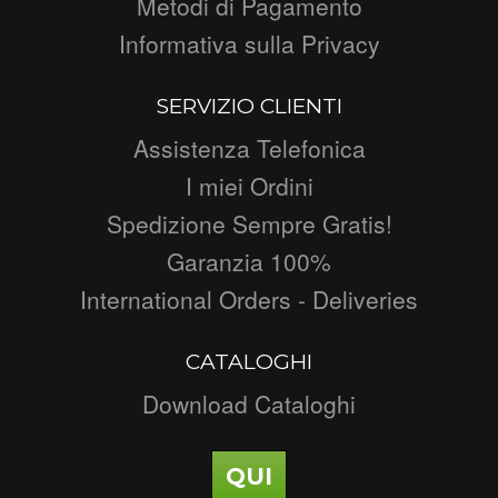
Metodi di Pagamento
Informativa sulla Privacy
SERVIZIO CLIENTI
Assistenza Telefonica
I miei Ordini
Spedizione Sempre Gratis!
Garanzia 100%
International Orders - Deliveries
CATALOGHI
Download Cataloghi
QUI