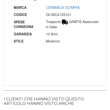
MARCA
CERAMICA OLYMPIA
CODICE
OL-NIC413S101
Trasporto
GRATIS Assicurato
SPESE
CONSEGNA
in Italia
GARANZIA
10 Anni
STILE
Moderno
I CLIENTI CHE HANNO VISTO QUESTO
ARTICOLO HANNO VISTO ANCHE