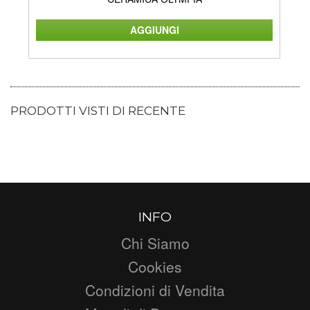
PRODOTTI VISTI DI RECENTE
INFO
Chi Siamo
Cookies
Condizioni di Vendita