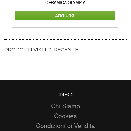
CERAMICA OLYMPIA
PRODOTTI VISTI DI RECENTE
INFO
Chi Siamo
Cookies
Condizioni di Vendita