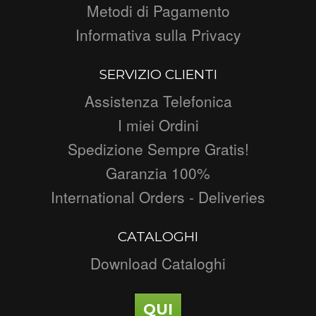
Metodi di Pagamento
Informativa sulla Privacy
SERVIZIO CLIENTI
Assistenza Telefonica
I miei Ordini
Spedizione Sempre Gratis!
Garanzia 100%
International Orders - Deliveries
CATALOGHI
Download Cataloghi
QUI