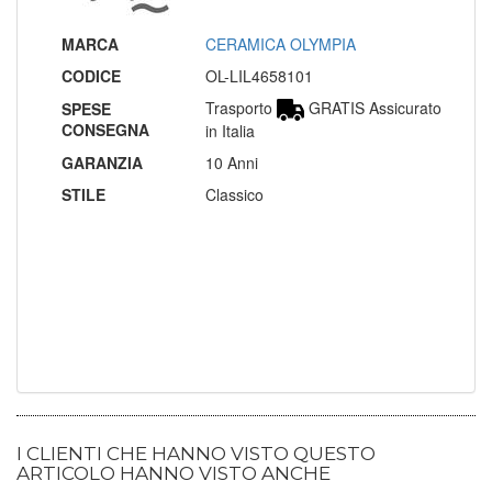
MARCA
CERAMICA OLYMPIA
CODICE
OL-LIL4658101
Trasporto
GRATIS Assicurato
SPESE
CONSEGNA
in Italia
GARANZIA
10 Anni
STILE
Classico
I CLIENTI CHE HANNO VISTO QUESTO
ARTICOLO HANNO VISTO ANCHE