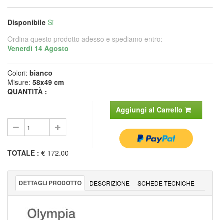
Disponibile
Si
Ordina questo prodotto adesso e spediamo entro:
Venerdì 14 Agosto
Colori:
bianco
Misure:
58x49 cm
QUANTITÀ :
Aggiungi al Carrello
TOTALE
:
€ 172.00
DETTAGLI PRODOTTO
DESCRIZIONE
SCHEDE TECNICHE