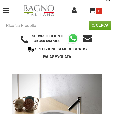
0
CERCA
SERVIZIO CLIENTI
+39 345 6937400
SPEDIZIONE SEMPRE GRATIS
IVA AGEVOLATA