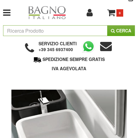
0
CERCA
SERVIZIO CLIENTI
+39 345 6937400
SPEDIZIONE SEMPRE GRATIS
IVA AGEVOLATA