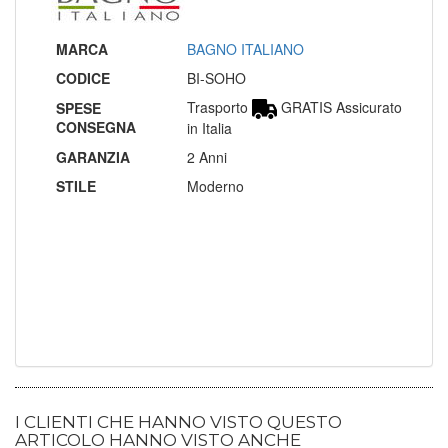
MARCA
BAGNO ITALIANO
CODICE
BI-SOHO
Trasporto
GRATIS Assicurato
SPESE
CONSEGNA
in Italia
GARANZIA
2 Anni
STILE
Moderno
I CLIENTI CHE HANNO VISTO QUESTO
ARTICOLO HANNO VISTO ANCHE