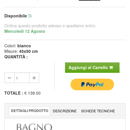
Disponibile
Si
Ordina questo prodotto adesso e spediamo entro:
Mercoledì 12 Agosto
Colori:
bianco
Misure:
45x50 cm
QUANTITÀ :
Aggiungi al Carrello
TOTALE
:
€ 138.00
DETTAGLI PRODOTTO
DESCRIZIONE
SCHEDE TECNICHE