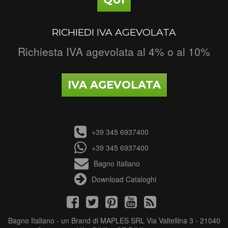
RICHIEDI IVA AGEVOLATA
Richiesta IVA agevolata al 4% o al 10%
IVA AGEVOLATA
+39 345 6937400
+39 345 6937400
Bagno Italiano
Download Cataloghi
Bagno Italiano - un Brand di MAPLES SRL Via Valtellina 3 - 21040