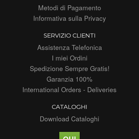
Metodi di Pagamento
Informativa sulla Privacy
SERVIZIO CLIENTI
Assistenza Telefonica
I miei Ordini
Spedizione Sempre Gratis!
Garanzia 100%
International Orders - Deliveries
CATALOGHI
Download Cataloghi
QUI