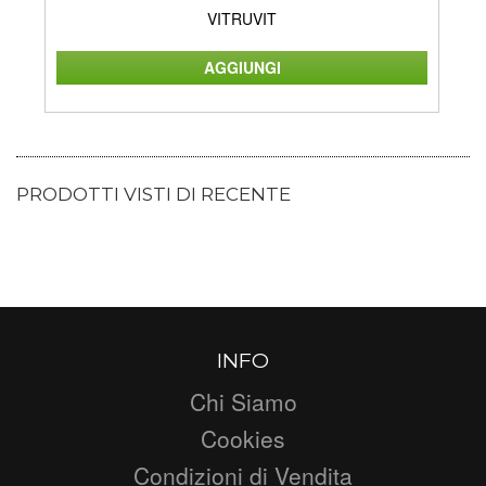
VITRUVIT
PRODOTTI VISTI DI RECENTE
INFO
Chi Siamo
Cookies
Condizioni di Vendita